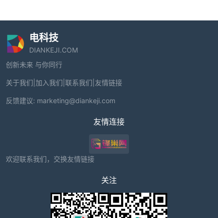
电科技
DIANKEJI.COM
创新未来 与你同行
关于我们
|
加入我们
|
联系我们
|
友情链接
反馈建议:
marketing@diankeji.com
友情连接
欢迎联系我们，交换友情链接
关注