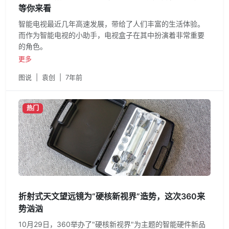
等你来看
智能电视最近几年高速发展，带给了人们丰富的生活体验。
而作为智能电视的小助手，电视盒子在其中扮演着非常重要
的角色。
更多
图说
|
袁创
|
7年前
热门
折射式天文望远镜为“硬核新视界”造势，这次360来
势汹汹
10月29日，360举办了"硬核新视界"为主题的智能硬件新品