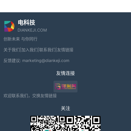
电科技
DIANKEJI.COM
创新未来 与你同行
关于我们
|
加入我们
|
联系我们
|
友情链接
反馈建议:
marketing@diankeji.com
友情连接
欢迎联系我们，交换友情链接
关注