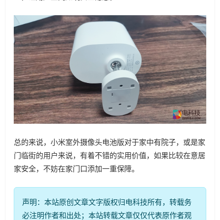
总的来说，小米室外摄像头电池版对于家中有院子，或是家
门临街的用户来说，有着不错的实用价值，如果比较在意居
家安全，不妨在家门口添加一重保障。
声明：本站原创文章文字版权归电科技所有，转载务
必注明作者和出处；本站转载文章仅仅代表原作者观