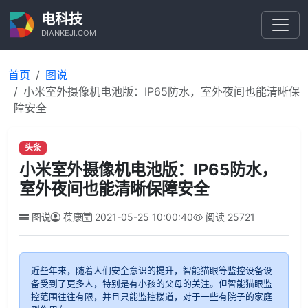
电科技
DIANKEJI.COM
首页
图说
小米室外摄像机电池版：IP65防水，室外夜间也能清晰保
障安全
头条
小米室外摄像机电池版：IP65防水，
室外夜间也能清晰保障安全
图说
葆康
2021-05-25 10:00:40
阅读
25721
近些年来，随着人们安全意识的提升，智能猫眼等监控设备设
备受到了更多人，特别是有小孩的父母的关注。但智能猫眼监
控范围往往有限，并且只能监控楼道，对于一些有院子的家庭