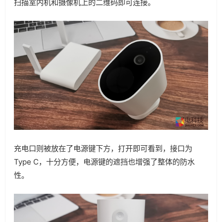
扫描室内机和摄像机上的二维码即可连接。
充电口则被放在了电源键下方，打开即可看到，接口为
Type C，十分方便，电源键的遮挡也增强了整体的防水
性。