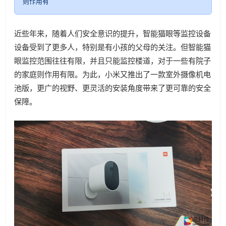
则作用有
近些年来，随着人们安全意识的提升，智能猫眼等监控设备
设备受到了更多人，特别是有小孩的父母的关注。但智能猫
眼监控范围往往有限，并且只能监控楼道，对于一些有院子
的家庭则作用有限。为此，小米又推出了一款室外摄像机电
池版，更广的视野、更灵活的安装角度带来了更可靠的安全
保障。