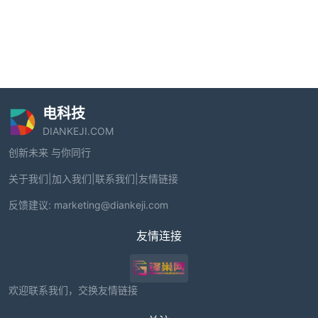
电科技
DIANKEJI.COM
创新未来 与你同行
关于我们
|
加入我们
|
联系我们
|
友情链接
反馈建议:
marketing@diankeji.com
友情连接
欢迎联系我们，交换友情链接