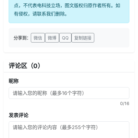
点，不代表电科技立场，图文版权归原作者所有。如
有侵权，请联系我们删除。
分享到：
微信
微博
QQ
复制链接
评论区（
0
）
昵称
0
/16
发表评论