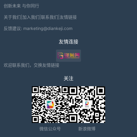
创新未来 与你同行
关于我们
|
加入我们
|
联系我们
|
友情链接
反馈建议:
marketing@diankeji.com
友情连接
欢迎联系我们，交换友情链接
关注
微信公众号
新浪微博