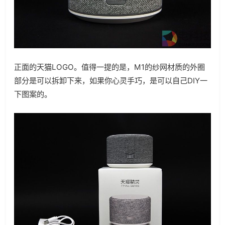
正面的天猫LOGO。值得一提的是，M1的纱网材质的外圈
部分是可以拆卸下来，如果你心灵手巧，是可以自己DIY一
下图案的。