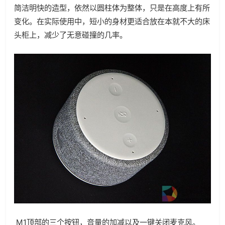
简洁明快的造型，依然以圆柱体为整体，只是在高度上有所
变化。在实际使用中，短小的身材更适合放在本就不大的床
头柜上，减少了无意碰撞的几率。
M1顶部的三个按钮，音量的加减以及一键关闭麦克风。