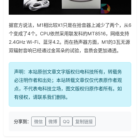
据官方说法，M1相比较X1只是在拾音器上减少了两个，从6
个变成了4个。CPU依然采用联发科的MT8516，网络支持
2.4GHz Wi-Fi、蓝牙4.2。而在扬声器方面，M1的3瓦无源
双辐射音响已经通过金耳朵的试验，音质会更加通透。
声明：本站原创文章文字版权归电科技所有，转载务
必注明作者和出处；本站转载文章仅仅代表原作者观
点，不代表电科技立场，图文版权归原作者所有。如
有侵权，请联系我们删除。
分享到：
微信
微博
QQ
复制链接