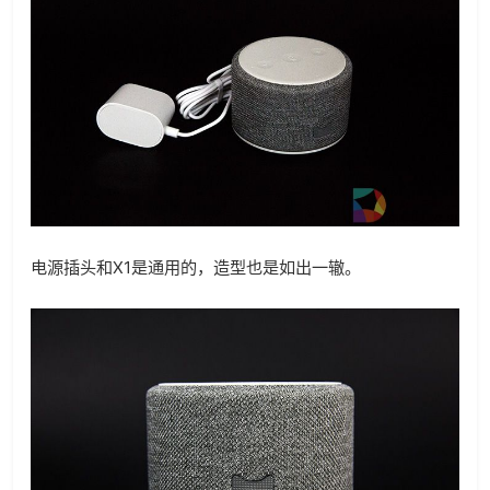
电源插头和X1是通用的，造型也是如出一辙。