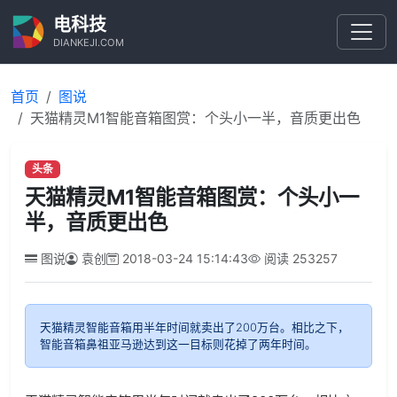
电科技
DIANKEJI.COM
首页
图说
天猫精灵M1智能音箱图赏：个头小一半，音质更出色
头条
天猫精灵M1智能音箱图赏：个头小一
半，音质更出色
图说
袁创
2018-03-24 15:14:43
阅读
253257
天猫精灵智能音箱用半年时间就卖出了200万台。相比之下，
智能音箱鼻祖亚马逊达到这一目标则花掉了两年时间。