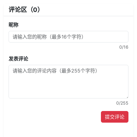
评论区（
0
）
昵称
0
/16
发表评论
0
/255
提交评论