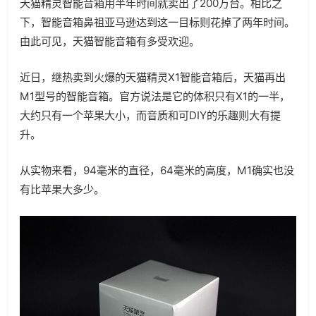
天猫精灵智能音箱用半年时间就卖出了200万台。相比之
下，智能音箱鼻祖亚马逊达到这一目标则花掉了两年时间。
由此可见，天猫智能音箱有多受欢迎。
近日，继热卖到火爆的天猫精灵X1智能音箱后，天猫再出
M1型号的智能音箱。官方说法是它的体积只有X1的一半，
大约只有一个苹果大小，而音质和可DIY的乐趣则大有提
升。
从实物来看，94毫米的直径，64毫米的高度，M1确实也没
有比苹果大多少。