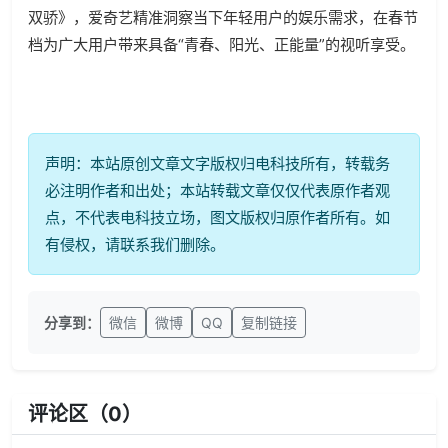
双骄》，爱奇艺精准洞察当下年轻用户的娱乐需求，在春节
档为广大用户带来具备“青春、阳光、正能量”的视听享受。
声明：本站原创文章文字版权归电科技所有，转载务
必注明作者和出处；本站转载文章仅仅代表原作者观
点，不代表电科技立场，图文版权归原作者所有。如
有侵权，请联系我们删除。
分享到：
微信
微博
QQ
复制链接
评论区（
0
）