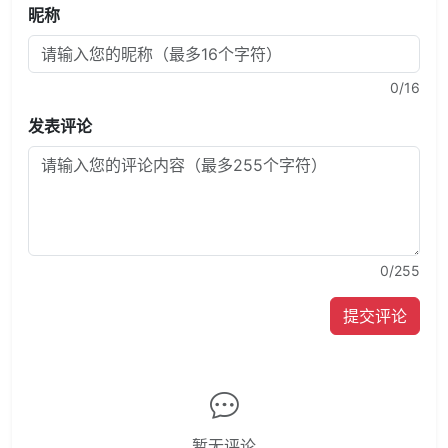
昵称
0
/16
发表评论
0
/255
提交评论
暂无评论