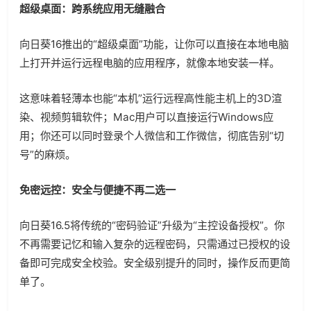
超级桌面：跨系统应用无缝融合
向日葵16推出的“超级桌面”功能，让你可以直接在本地电脑
上打开并运行远程电脑的应用程序，就像本地安装一样。
这意味着轻薄本也能“本机”运行远程高性能主机上的3D渲
染、视频剪辑软件；Mac用户可以直接运行Windows应
用；你还可以同时登录个人微信和工作微信，彻底告别“切
号”的麻烦。
免密远控：安全与便捷不再二选一
向日葵16.5将传统的“密码验证”升级为“主控设备授权”。你
不再需要记忆和输入复杂的远程密码，只需通过已授权的设
备即可完成安全校验。安全级别提升的同时，操作反而更简
单了。