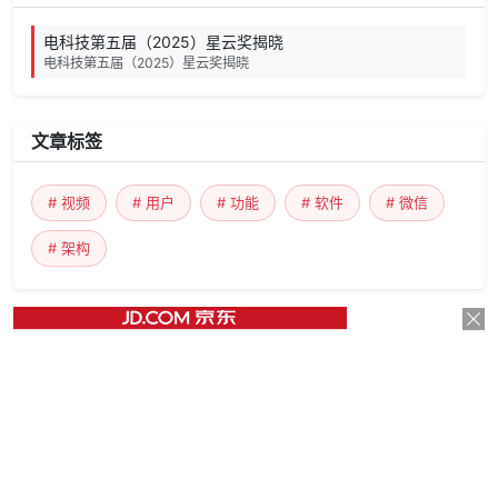
电科技第五届（2025）星云奖揭晓
电科技第五届（2025）星云奖揭晓
文章标签
# 视频
# 用户
# 功能
# 软件
# 微信
# 架构