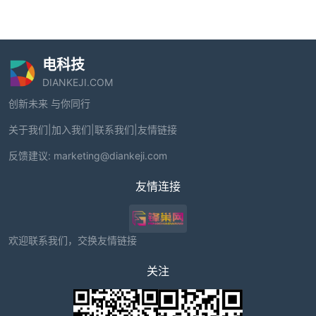
电科技
DIANKEJI.COM
创新未来 与你同行
关于我们
|
加入我们
|
联系我们
|
友情链接
反馈建议:
marketing@diankeji.com
友情连接
欢迎联系我们，交换友情链接
关注