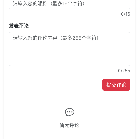
0
/16
发表评论
0
/255
提交评论
暂无评论