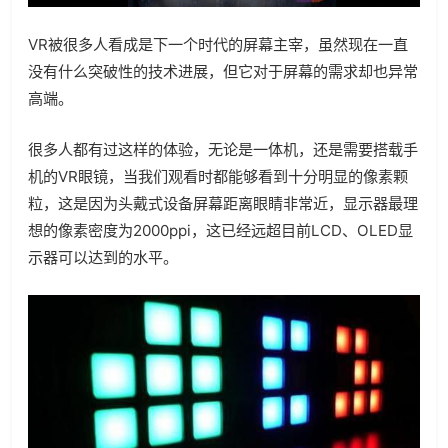
VR被很多人看成是下一个时代的屏幕主宰，虽然现在一直
没有什么突破性的技术进展，但它对于屏幕的需求却也异常
高端。
很多人都有过这样的体验，无论是一体机，还是需要搭载手
机的VR眼镜，当我们观看时都能够看到十分明显的像素颗
粒，这是因为头戴式设备屏幕距离眼睛非常近，显示器最理
想的像素密度为2000ppi，这已经远超目前LCD、OLED显
示器可以达到的水平。