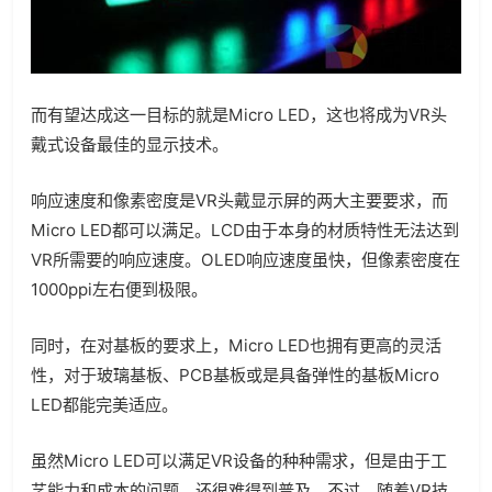
而有望达成这一目标的就是Micro LED，这也将成为VR头
戴式设备最佳的显示技术。
响应速度和像素密度是VR头戴显示屏的两大主要要求，而
Micro LED都可以满足。LCD由于本身的材质特性无法达到
VR所需要的响应速度。OLED响应速度虽快，但像素密度在
1000ppi左右便到极限。
同时，在对基板的要求上，Micro LED也拥有更高的灵活
性，对于玻璃基板、PCB基板或是具备弹性的基板Micro
LED都能完美适应。
虽然Micro LED可以满足VR设备的种种需求，但是由于工
艺能力和成本的问题，还很难得到普及。不过，随着VR技