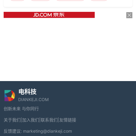
电科技
DIANKEJI.COM
创新未来 与你同行
关于我们
|
加入我们
|
联系我们
|
友情链接
反馈建议:
marketing@diankeji.com