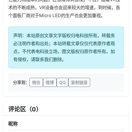
术的不断成熟，VR设备也会迎来较大的增速，到时候，各
个面板厂商对于Micro LED的生产也会更加重视。
声明：本站原创文章文字版权归电科技所有，转载务
必注明作者和出处；本站转载文章仅仅代表原作者观
点，不代表电科技立场，图文版权归原作者所有。如
有侵权，请联系我们删除。
分享到：
微信
微博
QQ
复制链接
评论区（
0
）
昵称