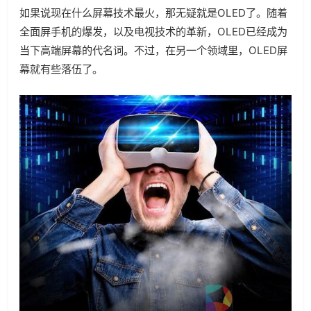
如果说现在什么屏幕技术最火，那无疑就是OLED了。随着
全面屏手机的爆发，以及电视技术的革新，OLED已经成为
当下高端屏幕的代名词。不过，在另一个领域里，OLED屏
幕就有些落伍了。