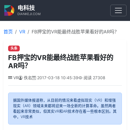
电科技
DIANKEJI.COM
首页
VR
FB押宝的VR能最终战胜苹果看好的AR吗？
头条
FB押宝的VR能最终战胜苹果看好的
AR吗？
VR
佚名
2017-03-18 10:45:39
阅读
27308
据国外媒体报道称，从目前的情况来看虚拟现实（VR）和增强
现实（AR）领域未来都将迎来一场全新的计算革命。虽然两者
看起来非常类似，但其实VR和AR技术存在着一些根本区别。其
中，VR技术