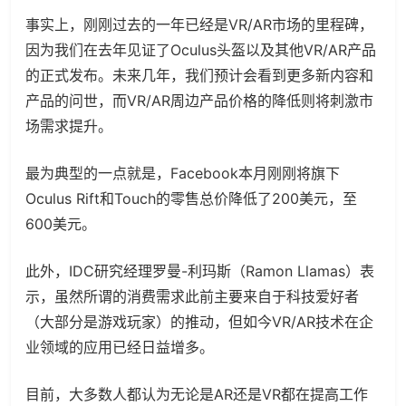
事实上，刚刚过去的一年已经是VR/AR市场的里程碑，
因为我们在去年见证了Oculus头盔以及其他VR/AR产品
的正式发布。未来几年，我们预计会看到更多新内容和
产品的问世，而VR/AR周边产品价格的降低则将刺激市
场需求提升。
最为典型的一点就是，Facebook本月刚刚将旗下
Oculus Rift和Touch的零售总价降低了200美元，至
600美元。
此外，IDC研究经理罗曼-利玛斯（Ramon Llamas）表
示，虽然所谓的消费需求此前主要来自于科技爱好者
（大部分是游戏玩家）的推动，但如今VR/AR技术在企
业领域的应用已经日益增多。
目前，大多数人都认为无论是AR还是VR都在提高工作