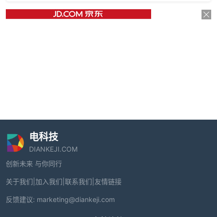
电科技
DIANKEJI.COM
创新未来 与你同行
关于我们
|
加入我们
|
联系我们
|
友情链接
反馈建议:
marketing@diankeji.com