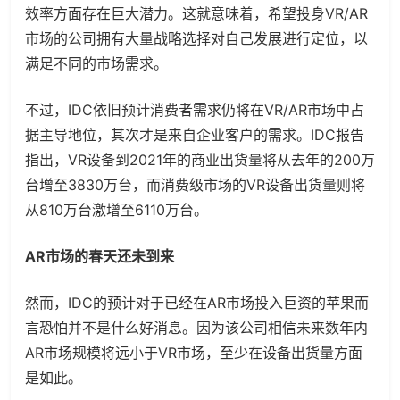
效率方面存在巨大潜力。这就意味着，希望投身VR/AR
市场的公司拥有大量战略选择对自己发展进行定位，以
满足不同的市场需求。
不过，IDC依旧预计消费者需求仍将在VR/AR市场中占
据主导地位，其次才是来自企业客户的需求。IDC报告
指出，VR设备到2021年的商业出货量将从去年的200万
台增至3830万台，而消费级市场的VR设备出货量则将
从810万台激增至6110万台。
AR市场的春天还未到来
然而，IDC的预计对于已经在AR市场投入巨资的苹果而
言恐怕并不是什么好消息。因为该公司相信未来数年内
AR市场规模将远小于VR市场，至少在设备出货量方面
是如此。