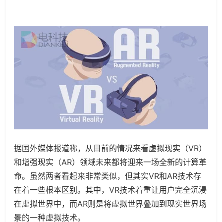
据国外媒体报道称，从目前的情况来看虚拟现实（VR）
和增强现实（AR）领域未来都将迎来一场全新的计算革
命。虽然两者看起来非常类似，但其实VR和AR技术存
在着一些根本区别。其中，VR技术着重让用户完全沉浸
在虚拟世界中，而AR则是将虚拟世界叠加到现实世界场
景的一种虚拟技术。