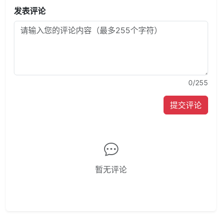
发表评论
0
/255
提交评论
暂无评论