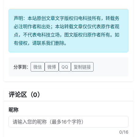
声明：本站原创文章文字版权归电科技所有，转载务
必注明作者和出处；本站转载文章仅仅代表原作者观
点，不代表电科技立场，图文版权归原作者所有。如
有侵权，请联系我们删除。
分享到：
微信
微博
QQ
复制链接
评论区（
0
）
昵称
0
/16