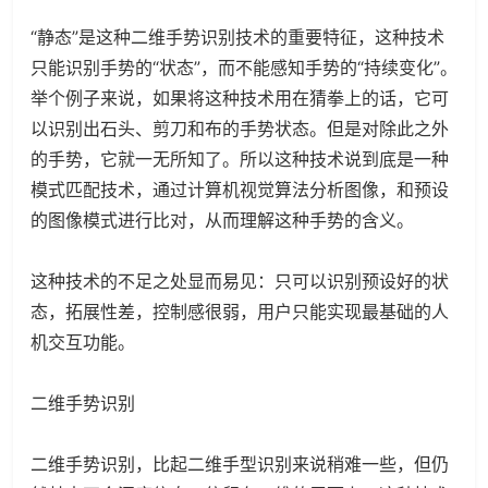
“静态”是这种二维手势识别技术的重要特征，这种技术
只能识别手势的“状态”，而不能感知手势的“持续变化”。
举个例子来说，如果将这种技术用在猜拳上的话，它可
以识别出石头、剪刀和布的手势状态。但是对除此之外
的手势，它就一无所知了。所以这种技术说到底是一种
模式匹配技术，通过计算机视觉算法分析图像，和预设
的图像模式进行比对，从而理解这种手势的含义。
这种技术的不足之处显而易见：只可以识别预设好的状
态，拓展性差，控制感很弱，用户只能实现最基础的人
机交互功能。
二维手势识别
二维手势识别，比起二维手型识别来说稍难一些，但仍