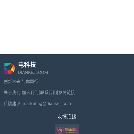
电科技
DIANKEJI.COM
创新未来 与你同行
关于我们
|
加入我们
|
联系我们
|
友情链接
反馈建议:
marketing@diankeji.com
友情连接