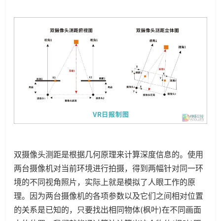
双摄像头测距是根据几何原理来计算深度信息的。使用
两台摄像机对当前环境进行拍摄，得到两幅针对同一环
境的不同视角照片，实际上就是模拟了人眼工作的原
理。因为两台摄像机的各项参数以及它们之间相对位置
的关系是已知的，只要找出相同物体(枫叶)在不同画面