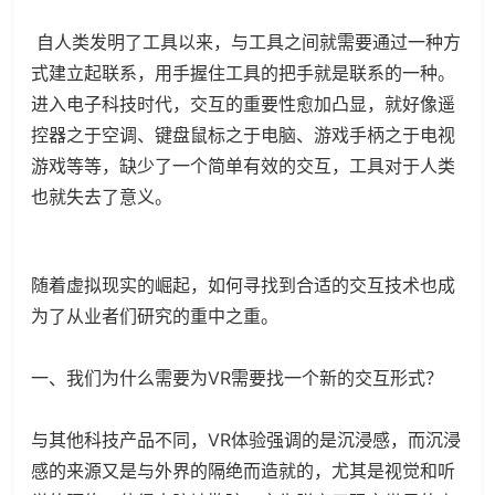
自人类发明了工具以来，与工具之间就需要通过一种方
式建立起联系，用手握住工具的把手就是联系的一种。
进入电子科技时代，交互的重要性愈加凸显，就好像遥
控器之于空调、键盘鼠标之于电脑、游戏手柄之于电视
游戏等等，缺少了一个简单有效的交互，工具对于人类
也就失去了意义。
随着虚拟现实的崛起，如何寻找到合适的交互技术也成
为了从业者们研究的重中之重。
一、我们为什么需要为VR需要找一个新的交互形式？
与其他科技产品不同，VR体验强调的是沉浸感，而沉浸
感的来源又是与外界的隔绝而造就的，尤其是视觉和听