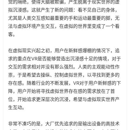
觉的隔绝，使得大脑被欺骗，产生脱离于现实世界的虚
拟沉浸感。这就产生了新的问题：看不见自己的身体，
尤其是人类交互感知最重要的手和运动最重要的脚，无
法与虚拟环境产生交互，在虚拟的世界里变成了一个看
客。
在虚拟现实兴起之初，用户在新鲜感爆棚的情况下，追
求的重点在VR是否能够营造出沉浸感十足的情境，对于
交互的需求相对并没有那么强烈。人类的主观能动性作
祟，于是希望去操纵、控制虚拟世界，以寻找到更多的
存在感。随着行业的不断发展，VR对于用户新鲜感的下
降，用户开始将寻找虚拟世界存在感的需求放在了首
位，开始追求更深层次的沉浸，希望与虚拟现实世界产
生互动。
非常不凑巧的是，大厂优先追求的是输出设备的高技术