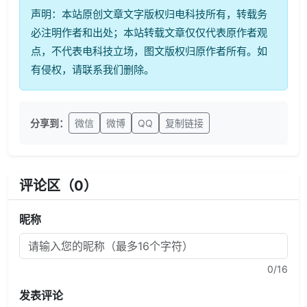
声明：本站原创文章文字版权归电科技所有，转载务
必注明作者和出处；本站转载文章仅仅代表原作者观
点，不代表电科技立场，图文版权归原作者所有。如
有侵权，请联系我们删除。
分享到：
微信
微博
QQ
复制链接
评论区（
0
）
昵称
0
/16
发表评论