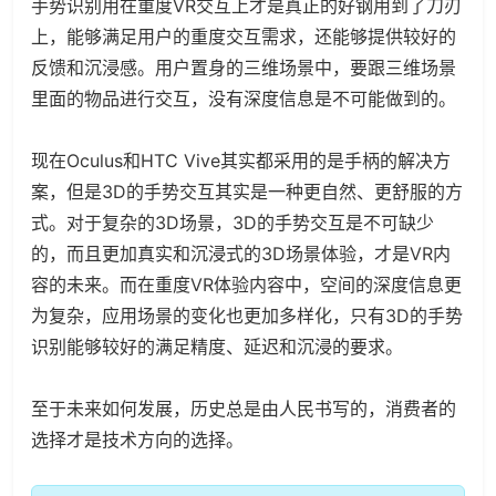
手势识别用在重度VR交互上才是真正的好钢用到了刀刃
上，能够满足用户的重度交互需求，还能够提供较好的
反馈和沉浸感。用户置身的三维场景中，要跟三维场景
里面的物品进行交互，没有深度信息是不可能做到的。
现在Oculus和HTC Vive其实都采用的是手柄的解决方
案，但是3D的手势交互其实是一种更自然、更舒服的方
式。对于复杂的3D场景，3D的手势交互是不可缺少
的，而且更加真实和沉浸式的3D场景体验，才是VR内
容的未来。而在重度VR体验内容中，空间的深度信息更
为复杂，应用场景的变化也更加多样化，只有3D的手势
识别能够较好的满足精度、延迟和沉浸的要求。
至于未来如何发展，历史总是由人民书写的，消费者的
选择才是技术方向的选择。