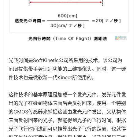
光飞时间是SoftKinetic公司所采用的技术，该公司为
Intel提供带手势识别功能的三维摄像头。同时，这一硬
件技术也是微软新一代Kinect所使用的。
这种技术的基本原理是加载一个发光元件，发光元件发
出的光子在碰到物体表面后会反射回来。使用一个特别
的CMOS传感器来捕捉这些由发光元件发出、又从物体
表面反射回来的光子，就能得到光子的飞行时间。根据
光子飞行时间进而可以推算出光子飞行的距离，也就得