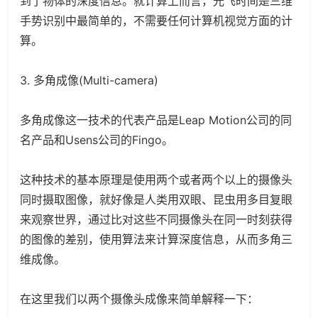
到了物体的深度信息。就计算上而言，光飞时间是三维
手势识别中最简单的，不需要任何计算机视觉方面的计
算。
3. 多角成像(Multi-camera)
多角成像这一技术的代表产品是Leap Motion公司的同
名产品和Usens公司的Fingo。
这种技术的基本原理是使用两个或者两个以上的摄像头
同时摄取图像，就好像是人类用双眼、昆虫用多目复眼
来观察世界，通过比对这些不同摄像头在同一时刻获得
的图像的差别，使用算法来计算深度信息，从而多角三
维成像。
在这里我们以两个摄像头成像来简单解释一下：