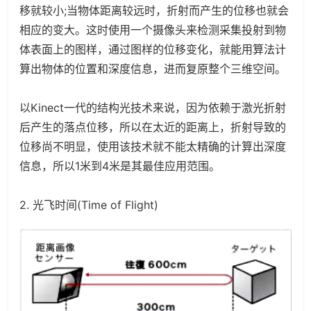
移就较小;当物体距离较远时，折射而产生的位移也就会
相应的变大。这时使用一个摄像头来检测采集投射到物
体表面上的图样，通过图样的位移变化，就能用算法计
算出物体的位置和深度信息，进而复原整个三维空间。
以Kinect一代的结构光技术来说，因为依赖于激光折射
后产生的落点位移，所以在太近的距离上，折射导致的
位移尚不明显，使用该技术就不能太精确的计算出深度
信息，所以1米到4米是其最佳应用范围。
2. 光飞时间(Time of Flight)