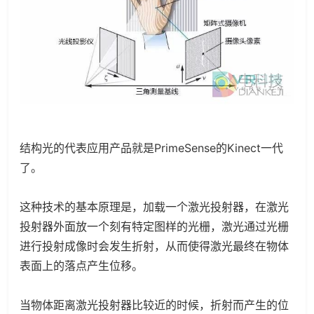
结构光的代表应用产品就是PrimeSense的Kinect一代
了。
这种技术的基本原理是，加载一个激光投射器，在激光
投射器外面放一个刻有特定图样的光栅，激光通过光栅
进行投射成像时会发生折射，从而使得激光最终在物体
表面上的落点产生位移。
当物体距离激光投射器比较近的时候，折射而产生的位