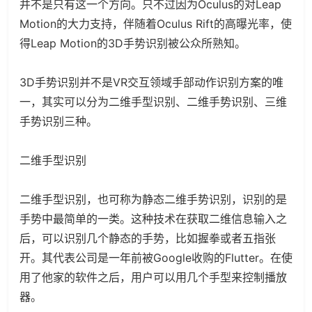
并不是只有这一个方向。只不过因为Oculus的对Leap
Motion的大力支持，伴随着Oculus Rift的高曝光率，使
得Leap Motion的3D手势识别被公众所熟知。
3D手势识别并不是VR交互领域手部动作识别方案的唯
一，其实可以分为二维手型识别、二维手势识别、三维
手势识别三种。
二维手型识别
二维手型识别，也可称为静态二维手势识别，识别的是
手势中最简单的一类。这种技术在获取二维信息输入之
后，可以识别几个静态的手势，比如握拳或者五指张
开。其代表公司是一年前被Google收购的Flutter。在使
用了他家的软件之后，用户可以用几个手型来控制播放
器。