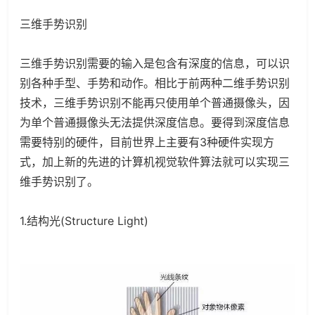
三维手势识别
三维手势识别需要的输入是包含有深度的信息，可以识
别各种手型、手势和动作。相比于前两种二维手势识别
技术，三维手势识别不能再只使用单个普通摄像头，因
为单个普通摄像头无法提供深度信息。要得到深度信息
需要特别的硬件，目前世界上主要有3种硬件实现方
式，加上新的先进的计算机视觉软件算法就可以实现三
维手势识别了。
1.结构光(Structure Light)