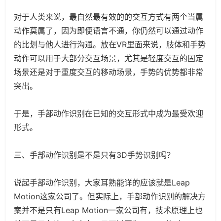
对于人类来说，最自然最有效的的交互方式有两个当属
动作莫属了，因为即便语言不通，你仍然可以通过动作
的比划与他人进行沟通。放在VR里面来说，肢体和手势
动作可以用于大部分交互场景，尤其是轻度交互的固定
场景还是对于重度交互的移动场景，手势的优势都非常
突出。
于是，手部动作识别在已知的交互形式中成为最受欢迎
形式。
三、手部动作识别是不是只有3D手势识别吗？
说起手部动作识别，大家耳熟能详的应该就是Leap
Motion这家公司了。但实际上，手部动作识别的解决方
案并不是只有Leap Motion一家公司有，技术原理上也