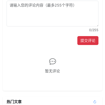
0
/255
提交评论
暂无评论
热门文章