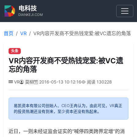
电科技
DIANKEJI.COM
首页
VR
VR内容开发商不受热钱宠爱:被VC遗忘的角落
头条
VR内容开发商不受热钱宠爱:被VC遗
忘的角落
VR
莫柳
2016-05-13 10:12:16
阅读
130228
易凯资本有限公司创始人、CEO王冉认为，由此可见，VR真正
的投资热潮还没有到来，至少资本还没有热起来。
近日，一则未经证监会证实的“喊停四类跨界定增”的消