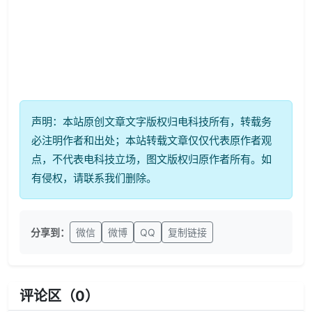
声明：本站原创文章文字版权归电科技所有，转载务
必注明作者和出处；本站转载文章仅仅代表原作者观
点，不代表电科技立场，图文版权归原作者所有。如
有侵权，请联系我们删除。
分享到：
微信
微博
QQ
复制链接
评论区（
0
）