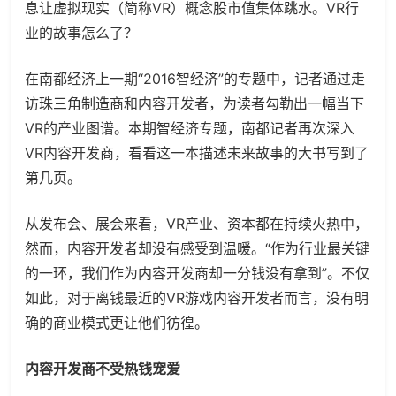
息让虚拟现实（简称VR）概念股市值集体跳水。VR行
业的故事怎么了？
在南都经济上一期“2016智经济”的专题中，记者通过走
访珠三角制造商和内容开发者，为读者勾勒出一幅当下
VR的产业图谱。本期智经济专题，南都记者再次深入
VR内容开发商，看看这一本描述未来故事的大书写到了
第几页。
从发布会、展会来看，VR产业、资本都在持续火热中，
然而，内容开发者却没有感受到温暖。“作为行业最关键
的一环，我们作为内容开发商却一分钱没有拿到”。不仅
如此，对于离钱最近的VR游戏内容开发者而言，没有明
确的商业模式更让他们彷徨。
内容开发商不受热钱宠爱