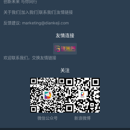
创新未来 与你同行
关于我们
|
加入我们
|
联系我们
|
友情链接
反馈建议:
marketing@diankeji.com
友情连接
欢迎联系我们，交换友情链接
关注
微信公众号
新浪微博