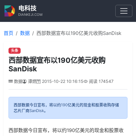
电科技
DIANKEJI.COM
首页
数据
西部数据宣布以190亿美元收购SanDisk
头条
西部数据宣布以190亿美元收购
SanDisk
数据
谭燃
2015-10-22 10:16:15
阅读
174547
西部数据今日宣布，将以约190亿美元的现金和股票收购存储
芯片厂商SanDisk。
西部数据今日宣布，将以约190亿美元的现金和股票收