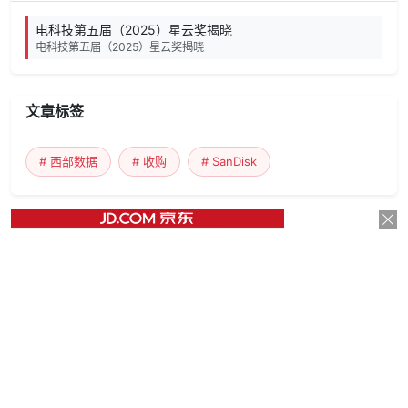
电科技第五届（2025）星云奖揭晓
电科技第五届（2025）星云奖揭晓
文章标签
# 西部数据
# 收购
# SanDisk