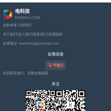
电科技
DIANKEJI.COM
创新未来 与你同行
关于我们
|
加入我们
|
联系我们
|
友情链接
反馈建议:
marketing@diankeji.com
友情连接
欢迎联系我们，交换友情链接
关注