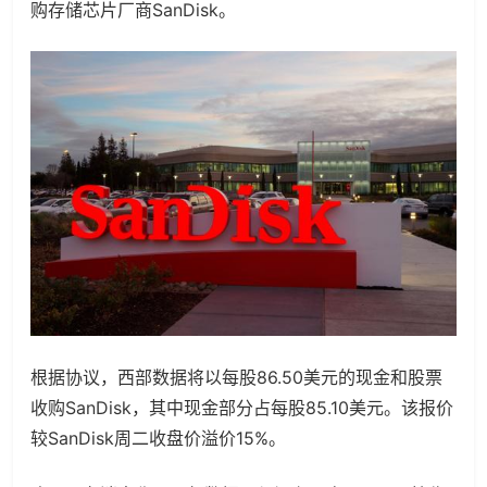
购存储芯片厂商SanDisk。
根据协议，西部数据将以每股86.50美元的现金和股票
收购SanDisk，其中现金部分占每股85.10美元。该报价
较SanDisk周二收盘价溢价15%。