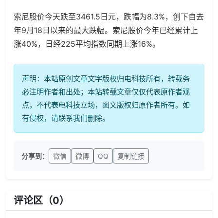
索尼股价今天跌至3461.5日元，跌幅为8.3%，创下自去
年9月18日以来的最大跌幅。索尼股价今年已经累计上
涨40%，日经225平均指数同期上涨16%。
声明：本站原创文章文字版权归电科技所有，转载务
必注明作者和出处；本站转载文章仅仅代表原作者观
点，不代表电科技立场，图文版权归原作者所有。如
有侵权，请联系我们删除。
分享到：
微信
微博
QQ
复制链接
评论区（
0
）