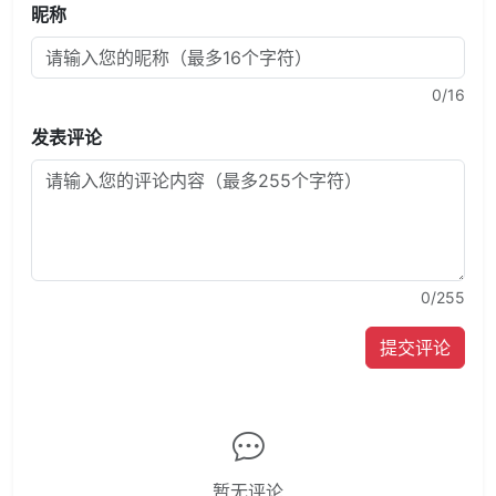
昵称
0
/16
发表评论
0
/255
提交评论
暂无评论