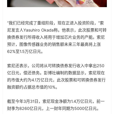
“我们已经完成了重组阶段，现在正进入投资阶段，”索
尼发言人Yasuhiro Okada称。他表示，此次股票和可转
换债券发行所得收入将用于增加芯片业务的产能。索尼
预计，图像传感器业务的销售额未来三年最高将上涨
62%至1.5万亿日元。
索尼还表示，公司将从可转换债券发行收入中拿出250
亿日元，偿还债务。彭博社编制的数据显示，索尼现在
的市值大约为4.1万亿日元，此次股票和可转换债券发行
融资额约占据总市值的10%。
截至今年3月31日，索尼现金净额为1.4万亿日元，前一
财季为8260亿日元，上一财年同期为5000亿日元。