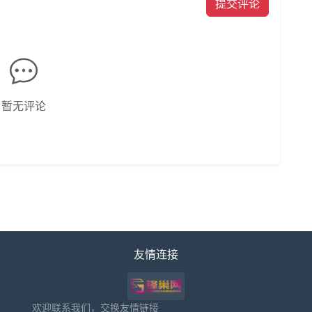
提交评论
暂无评论
友情连接
欢迎联系我们，交换友情链接