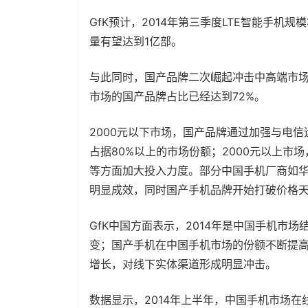
GfK预计，2014年第三季度LTE智能手机
量有望达到1亿部。
与此同时，国产品牌二次崛起冲击中高端市场。
市场的国产品牌占比已经达到72%。
2000元以下市场，国产品牌通过加强与电
占据80%以上的市场份额；2000元以上
等方面加大投入力度。部分中国手机厂商如华为
明显成效，同时国产手机品牌开始打破价格
GfK中国方面表示，2014年是中国手机市
变；国产手机在中国手机市场的份额不断提
增长，对线下实体渠道形成明显冲击。
数据显示，2014年上半年，中国手机市场在