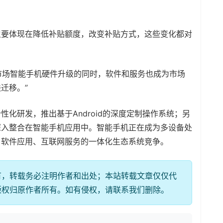
主要体现在降低补贴额度，改变补贴方式，这些变化都对
机市场智能手机硬件升级的同时，软件和服务也成为市场
迁移。”
化研发，推出基于Android的深度定制操作系统；另
深入整合在智能手机应用中。智能手机正在成为多设备处
、软件应用、互联网服务的一体化生态系统竞争。
有，转载务必注明作者和出处；本站转载文章仅仅代
版权归原作者所有。如有侵权，请联系我们删除。