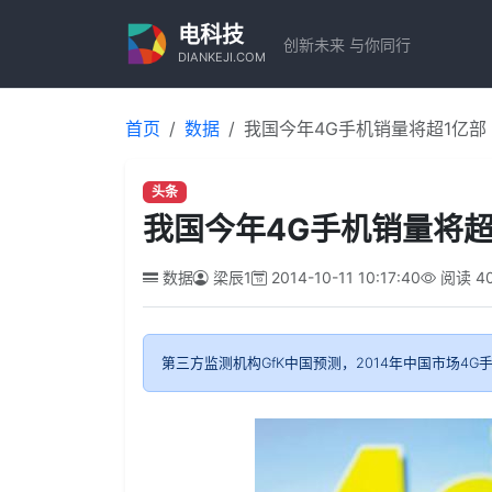
电科技
创新未来 与你同行
DIANKEJI.COM
首页
数据
我国今年4G手机销量将超1亿部
头条
我国今年4G手机销量将超
数据
梁辰1
2014-10-11 10:17:40
阅读
4
第三方监测机构GfK中国预测，2014年中国市场4G