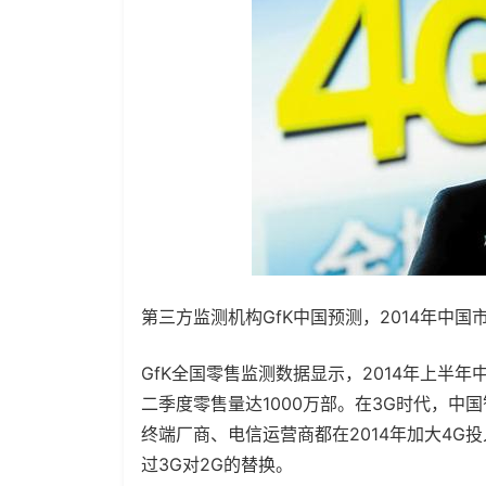
第三方监测机构GfK中国预测，2014年中国
GfK全国零售监测数据显示，2014年上半年
二季度零售量达1000万部。在3G时代，
终端厂商、电信运营商都在2014年加大4G
过3G对2G的替换。