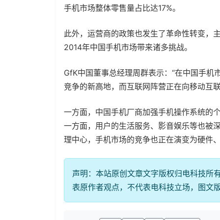
手机市场整体零售量占比达17%。
此外，运营商的政策也发生了革命性转变，
2014年中国手机市场带来诸多挑战。
GfK中国董事总经理周群表示：“在中国手
竞争的新高地，而互联网阵营正在向移动互联
一方面，中国手机厂商加强手机操作系统的个性
一方面，用户的生活服务、影音娱乐等也被
理中心，手机市场的竞争也正在演变为硬件
声明：本站原创文章文字版权归电科技所
表原作者观点，不代表电科技立场，图文