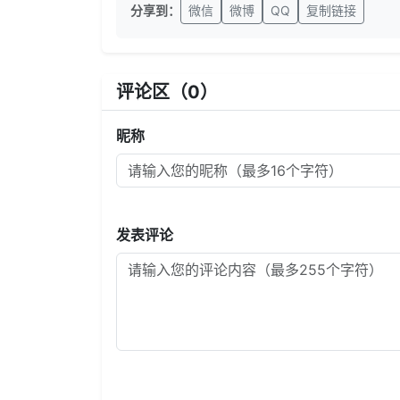
分享到：
微信
微博
QQ
复制链接
评论区（
0
）
昵称
发表评论