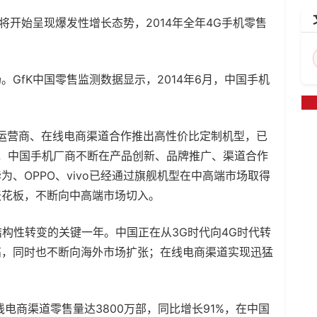
规模将开始呈现爆发性增长态势，2014年全年4G手机零售
GfK中国零售监测数据显示，2014年6月，中国手机
信运营商、在线电商渠道合作推出高性价比定制机型，已
市场，中国手机厂商不断在产品创新、品牌推广、渠道合作
、OPPO、vivo已经通过旗舰机型在中高端市场取得
天花板，不断向中高端市场切入。
场结构性转变的关键一年。中国正在从3G时代向4G时代转
高，同时也不断向海外市场扩张；在线电商渠道实现迅猛
线电商渠道零售量达3800万部，同比增长91%，在中国