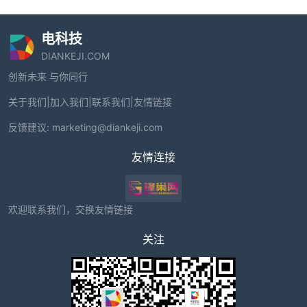
电科技
DIANKEJI.COM
创新未来 与你同行
关于我们
|
加入我们
|
联系我们
|
友情链接
反馈建议:
marketing@diankeji.com
友情连接
欢迎联系我们，交换友情链接
关注