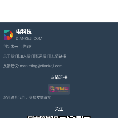
电科技
DIANKEJI.COM
创新未来 与你同行
关于我们
|
加入我们
|
联系我们
|
友情链接
反馈建议:
marketing@diankeji.com
友情连接
欢迎联系我们，交换友情链接
关注