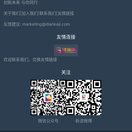
创新未来 与你同行
关于我们
|
加入我们
|
联系我们
|
友情链接
反馈建议:
marketing@diankeji.com
友情连接
欢迎联系我们，交换友情链接
关注
微信公众号
新浪微博