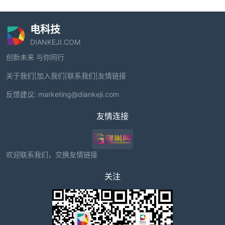
电科技
DIANKEJI.COM
创新未来 与你同行
关于我们
|
加入我们
|
联系我们
|
友情链接
反馈建议:
marketing@diankeji.com
友情连接
欢迎联系我们，交换友情链接
关注