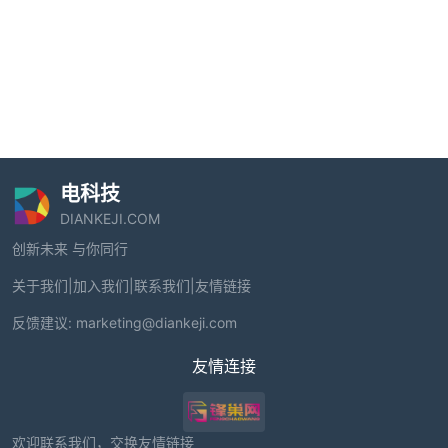
电科技
DIANKEJI.COM
创新未来 与你同行
关于我们
|
加入我们
|
联系我们
|
友情链接
反馈建议:
marketing@diankeji.com
友情连接
欢迎联系我们，交换友情链接