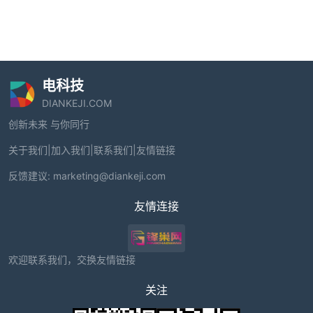
电科技
DIANKEJI.COM
创新未来 与你同行
关于我们
|
加入我们
|
联系我们
|
友情链接
反馈建议:
marketing@diankeji.com
友情连接
欢迎联系我们，交换友情链接
关注