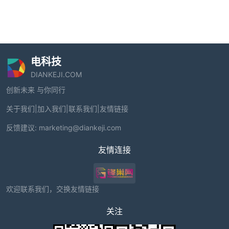
电科技
DIANKEJI.COM
创新未来 与你同行
关于我们
|
加入我们
|
联系我们
|
友情链接
反馈建议:
marketing@diankeji.com
友情连接
欢迎联系我们，交换友情链接
关注