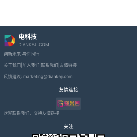
电科技
DIANKEJI.COM
创新未来 与你同行
关于我们
|
加入我们
|
联系我们
|
友情链接
反馈建议:
marketing@diankeji.com
友情连接
欢迎联系我们，交换友情链接
关注