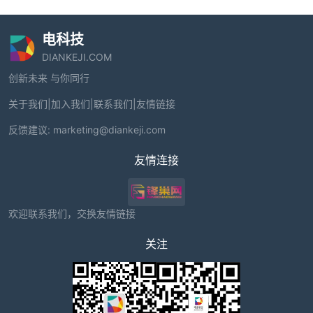
电科技
DIANKEJI.COM
创新未来 与你同行
关于我们
|
加入我们
|
联系我们
|
友情链接
反馈建议:
marketing@diankeji.com
友情连接
欢迎联系我们，交换友情链接
关注