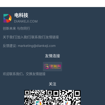
电科技
DIANKEJI.COM
创新未来 与你同行
关于我们
|
加入我们
|
联系我们
|
友情链接
反馈建议:
marketing@diankeji.com
友情连接
欢迎联系我们，交换友情链接
关注