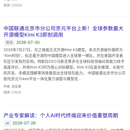
阅读: 22033
中国联通北京市分公司京元平台上新！全球参数最大
开源模型Kimi K3即刻调用
2026-07-30
资讯
2026年7月27日，月之暗面正式开源Kimi K3模型。本次开源被外媒称为
“Kimi时刻”，标志着开源的中国模型进入全球第一梯队，并在美国开发者
社区引发热烈反响。特斯拉CEO马斯克等多位全球科技领袖对其能力给予
高度评价，并将Kimi K3列为核心对标模型。Kimi K3在复杂推理、长程代
码开发、多模态理解等场景展现出全球领先能力。 中国联通北京市分公司
依托京元Token平台一体化算力调度与模型优...
作者: 连安泰
阅读: 21525
产业专家解读：个人AI时代终端迎来价值重塑周期
2026-07-29
AI