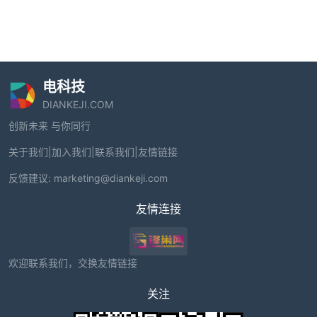
电科技
DIANKEJI.COM
创新未来 与你同行
关于我们
|
加入我们
|
联系我们
|
友情链接
反馈建议:
marketing@diankeji.com
友情连接
欢迎联系我们，交换友情链接
关注