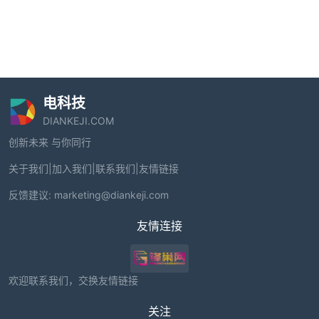
电科技
DIANKEJI.COM
创新未来 与你同行
关于我们
|
加入我们
|
联系我们
|
友情链接
反馈建议:
marketing@diankeji.com
友情连接
欢迎联系我们，交换友情链接
关注