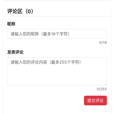
评论区（
0
）
昵称
0
/16
发表评论
0
/255
提交评论