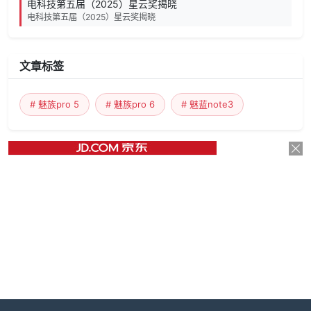
电科技第五届（2025）星云奖揭晓
电科技第五届（2025）星云奖揭晓
文章标签
# 魅族pro 5
# 魅族pro 6
# 魅蓝note3