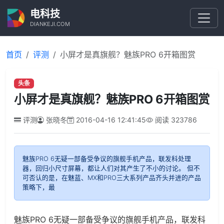
电科技
DIANKEJI.COM
首页
评测
小屏才是真旗舰？魅族PRO 6开箱图赏
头条
小屏才是真旗舰？魅族PRO 6开箱图赏
评测
张晓冬
2016-04-16 12:41:45
阅读
323786
魅族PRO 6无疑一部备受争议的旗舰手机产品，联发科处理
器，回归小尺寸屏幕，都让人们对其产生了不小的讨论。 但不
可否认的是，在魅蓝、MX和PRO三大系列产品齐头并进的产品
策略下，最
魅族PRO 6无疑一部备受争议的旗舰手机产品，联发科