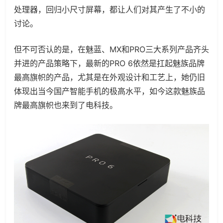
处理器，回归小尺寸屏幕，都让人们对其产生了不小的
讨论。
但不可否认的是，在魅蓝、MX和PRO三大系列产品齐头
并进的产品策略下，最新的PRO 6依然是扛起魅族品牌
最高旗帜的产品，尤其是在外观设计和工艺上，她仍旧
体现出当今国产智能手机的极高水平，如今这款魅族品
牌最高旗帜也来到了电科技。