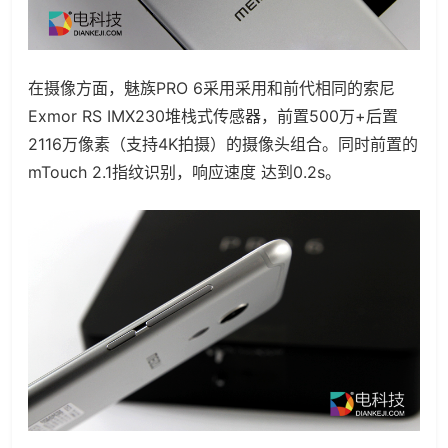
在摄像方面，魅族PRO 6采用采用和前代相同的索尼
Exmor RS IMX230堆栈式传感器，前置500
万+后置
2116万像素（支持4K拍摄）的摄像头组合。同时前置的
mTouch 2.1指纹识别，响应速度 达到0.2s。