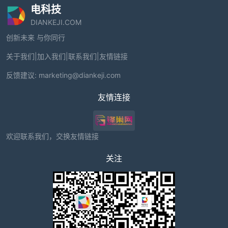
电科技
DIANKEJI.COM
创新未来 与你同行
关于我们
|
加入我们
|
联系我们
|
友情链接
反馈建议:
marketing@diankeji.com
友情连接
欢迎联系我们，交换友情链接
关注