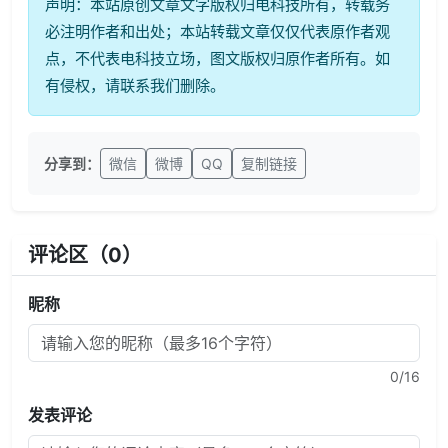
声明：本站原创文章文字版权归电科技所有，转载务
必注明作者和出处；本站转载文章仅仅代表原作者观
点，不代表电科技立场，图文版权归原作者所有。如
有侵权，请联系我们删除。
分享到：
微信
微博
QQ
复制链接
评论区（
0
）
昵称
0
/16
发表评论