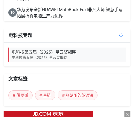
华为发布全新HUAWEI MateBook Fold非凡大师 智慧手写
10
拓展折叠电脑生产力边界
电科技专题
电科技第五届（2025）星云奖揭晓
电科技第五届（2025）星云奖揭晓
文章标签
# 俄罗斯
# 星链
# 张朝阳的英语课