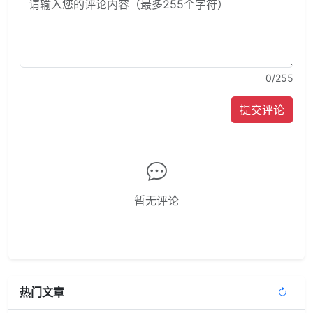
0
/255
提交评论
暂无评论
热门文章