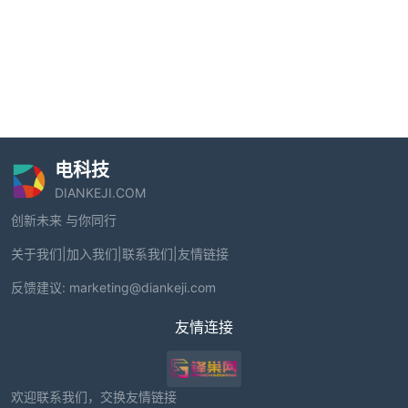
电科技
DIANKEJI.COM
创新未来 与你同行
关于我们
|
加入我们
|
联系我们
|
友情链接
反馈建议:
marketing@diankeji.com
友情连接
欢迎联系我们，交换友情链接