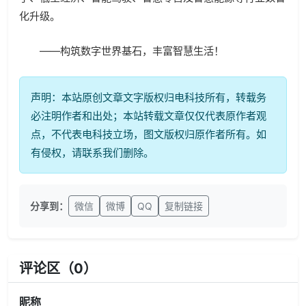
化升级。
——构筑数字世界基石，丰富智慧生活！
声明：本站原创文章文字版权归电科技所有，转载务
必注明作者和出处；本站转载文章仅仅代表原作者观
点，不代表电科技立场，图文版权归原作者所有。如
有侵权，请联系我们删除。
分享到：
微信
微博
QQ
复制链接
评论区（
0
）
昵称