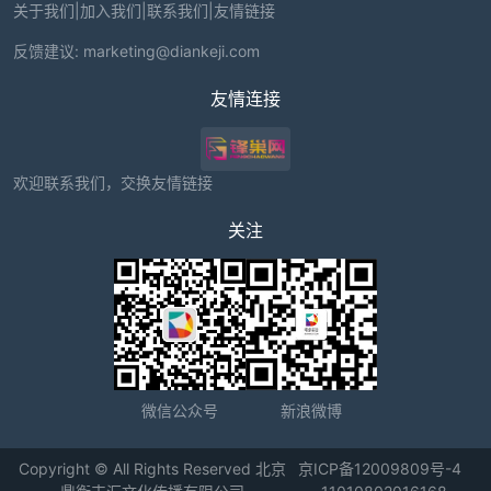
关于我们
|
加入我们
|
联系我们
|
友情链接
反馈建议:
marketing@diankeji.com
友情连接
欢迎联系我们，交换友情链接
关注
微信公众号
新浪微博
Copyright © All Rights Reserved 北京
京ICP备12009809号-4