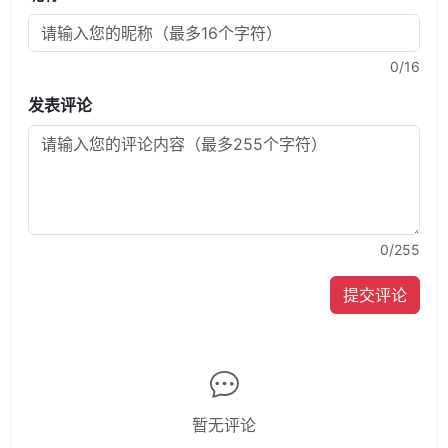
0
/16
发表评论
0
/255
提交评论
暂无评论