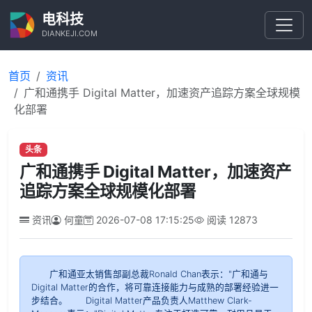
电科技
DIANKEJI.COM
首页
资讯
广和通携手 Digital Matter，加速资产追踪方案全球规模
化部署
头条
广和通携手 Digital Matter，加速资产
追踪方案全球规模化部署
资讯
何童
2026-07-08 17:15:25
阅读
12873
广和通亚太销售部副总裁Ronald Chan表示："广和通与
Digital Matter的合作，将可靠连接能力与成熟的部署经验进一
步结合。 Digital Matter产品负责人Matthew Clark-