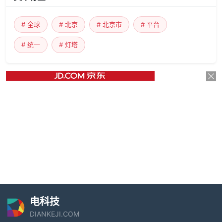
# 全球
# 北京
# 北京市
# 平台
# 统一
# 灯塔
电科技
DIANKEJI.COM