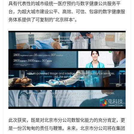
具有代表性的城市级统一医疗预约与数字健康公共服务平
台，为超大城市建设公平、高效、可信、包容的数字健康服
务体系提供了可复制的“北京样本”。
此次获奖，既是对北京市分公司数智化能力的充分肯定，更
是一份沉甸甸的责任与鞭策。未来，北京市分公司将在集团