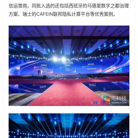
信运营商。同批入选的还包括西班牙的马德里数字之都治理
方案、瑞士的
CAFEIN
联邦隐私计算平台等优秀案例。