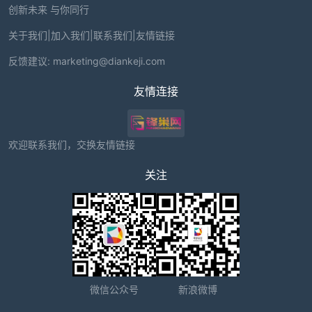
创新未来 与你同行
关于我们
|
加入我们
|
联系我们
|
友情链接
反馈建议:
marketing@diankeji.com
友情连接
欢迎联系我们，交换友情链接
关注
微信公众号
新浪微博