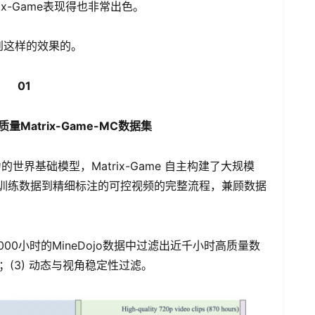
rix-Game表现得也非常出色。
达到这样的效果的。
01
Matrix-Game-MC数据集
界基础模型，Matrix-Game 自主构建了大规模
无标签预训练数据到精细标注的可控视频的完整流程，兼顾数据
0小时的MineDojo数据中过滤出近千小时高质量数
剔除；(3) 动态与视角稳定性过滤。