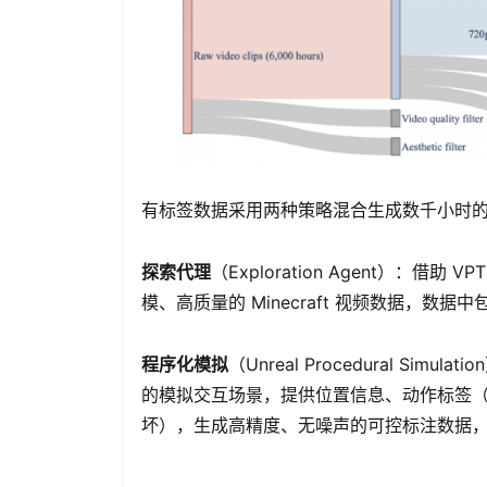
有标签数据采用两种策略混合生成数千小时
探索代理
（Exploration Agent）：借助 
模、高质量的 Minecraft 视频数据，
程序化模拟
（Unreal Procedural Simu
的模拟交互场景，提供位置信息、动作标签
坏），生成高精度、无噪声的可控标注数据，