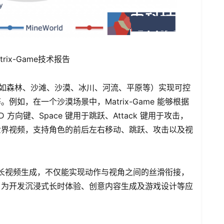
rix-Game技术报告
t场景下（如森林、沙滩、沙漠、冰川、河流、平原等）实现可控
如，在一个沙漠场景中，Matrix-Game 能够根据
 方向键、Space 键用于跳跃、Attack 键用于攻击，
世界视频，支持角色的前后左右移动、跳跃、攻击以及视
归式的长视频生成，不仅能实现动作与视角之间的丝滑衔接，
，为开发沉浸式长时体验、创意内容生成及游戏设计等应