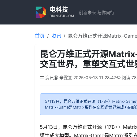
电科技
创新未来 与你同行
DIANKEJI.COM
首页
资讯
昆仑万维正式开源Matrix-
昆仑万维正式开源Matri
交互世界，重塑交互式世
资讯
辛雯
2025-05-13 11:28:47
阅读
78
5月13日，昆仑万维正式开源（17B+）Matrix-Ga
Matrix-Game是Matrix系列在交互式世界生成
5月13日，昆仑万维正式开源（17B+）Matri
频生成大模型。Matrix-Game是Matri