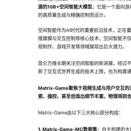
源的10B+空间智能大模型
，它是一个面向游
的高质量生成与精确控制而设计。
空间智能作为AI时代的重要前沿技术，正在
维建模与交互控制等核心技术，空间智能不
视制作、游戏开发等领域展现出巨大潜力。
昆仑万维长期关注空间智能的新进展，经过不懈的
新了交互式世界生成的技术上限，也为构建
Matrix-Game聚焦于视频生成与用户
索、操控、甚至创造出细节丰富、物理规则
Matrix-Game由以下三大核心部分构成：
1. Matrix-Game-MC数据集
：自主构建的大