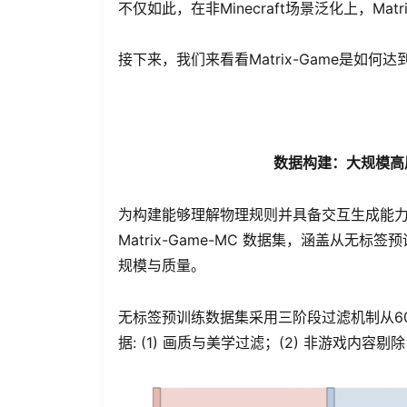
不仅如此，在非Minecraft场景泛化上，Mat
接下来，我们来看看Matrix-Game是如何
数据构建：大规模高质量
为构建能够理解物理规则并具备交互生成能力的世
Matrix-Game-MC 数据集，涵盖从
规模与质量。
无标签预训练数据集采用三阶段过滤机制从600
据: (1) 画质与美学过滤；(2) 非游戏内容