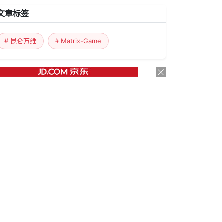
文章标签
# 昆仑万维
# Matrix-Game