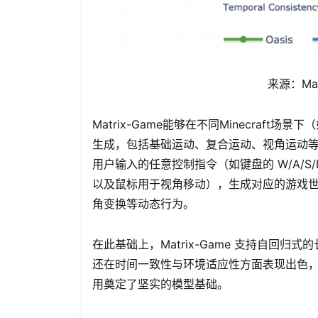
来源：Mat
Matrix-Game能够在不同Minecraf
生成，包括基础运动、复合运动、视角运动等。例
用户输入的任意控制指令（如键盘的 W/A/S/D
以及鼠标用于视角移动），生成对应的游戏
角变换等动态行为。
在此基础上，Matrix-Game 支持自回
还在时间一致性与环境适应性方面表现出色
用奠定了坚实的模型基础。