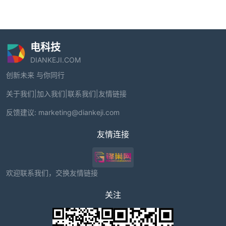
电科技
DIANKEJI.COM
创新未来 与你同行
关于我们
|
加入我们
|
联系我们
|
友情链接
反馈建议:
marketing@diankeji.com
友情连接
欢迎联系我们，交换友情链接
关注