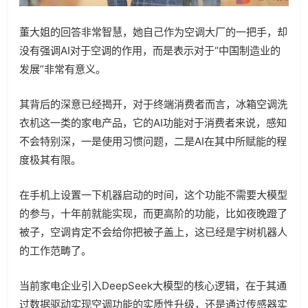
董大姐的回答非常智慧，她自己作为空调大厂的一把手，却
没有强调AI对于空调的作用，而是表示对于“中国制造业的
发展”非常有意义。
其背后的深意已经揭开，对于终端消费者而言，冰箱空调洗
衣机这一类的家电产品，它的AI功能对于消费者来说，感知
不会特别深，一是使用习惯问题，二是AI在其中所赋能的程
度极其有限。
在手机上设置一下机器启动的时间，这个功能不需要大模型
的参与，十年前就能实现，而更高阶的功能，比如夜晚蹬了
被子，空调肯定不会给你把被子盖上，这已经是宇树机器人
的工作范畴了。
当前家电企业引入DeepSeek大模型的核心逻辑，在于其通
过数据驱动实现空调功能的实质性升级，还是通过传感器实