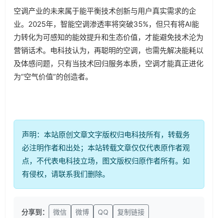
空调产业的未来属于能平衡技术创新与用户真实需求的企
业。2025年，智能空调渗透率将突破35%，但只有将AI能
力转化为可感知的能效提升和生态价值，才能避免技术沦为
营销话术。电科技认为，再聪明的空调，也需先解决能耗以
及体感问题，只有当技术回归服务本质，空调才能真正进化
为“空气价值”的创造者。
声明：本站原创文章文字版权归电科技所有，转载务
必注明作者和出处；本站转载文章仅仅代表原作者观
点，不代表电科技立场，图文版权归原作者所有。如
有侵权，请联系我们删除。
分享到：
微信
微博
QQ
复制链接