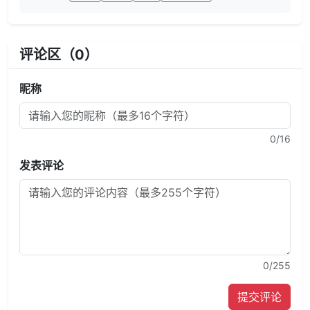
评论区（
0
）
昵称
0
/16
发表评论
0
/255
提交评论