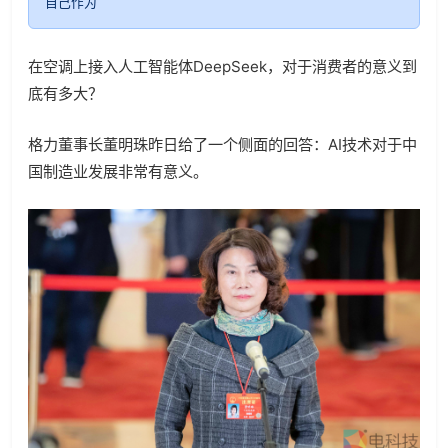
自己作为
在空调上接入人工智能体DeepSeek，对于消费者的意义到
底有多大？
格力董事长董明珠昨日给了一个侧面的回答：AI技术对于中
国制造业发展非常有意义。