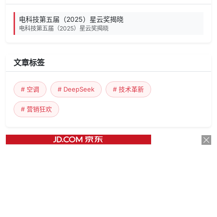
电科技第五届（2025）星云奖揭晓
电科技第五届（2025）星云奖揭晓
文章标签
# 空调
# DeepSeek
# 技术革新
# 营销狂欢