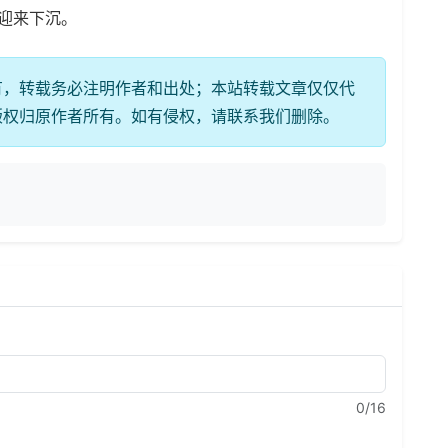
会迎来下沉。
有，转载务必注明作者和出处；本站转载文章仅仅代
版权归原作者所有。如有侵权，请联系我们删除。
0
/16