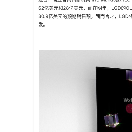
62亿美元和28亿美元，而在明年，LGD的O
30.9亿美元的预期销售额。简而言之，LG
发。