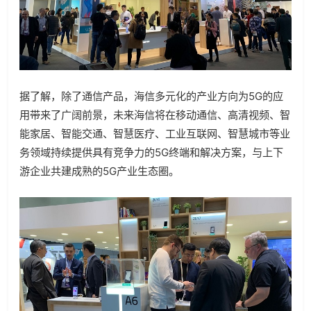
据了解，除了通信产品，海信多元化的产业方向为5G的应
用带来了广阔前景，未来海信将在移动通信、高清视频、智
能家居、智能交通、智慧医疗、工业互联网、智慧城市等业
务领域持续提供具有竞争力的5G终端和解决方案，与上下
游企业共建成熟的5G产业生态圈。