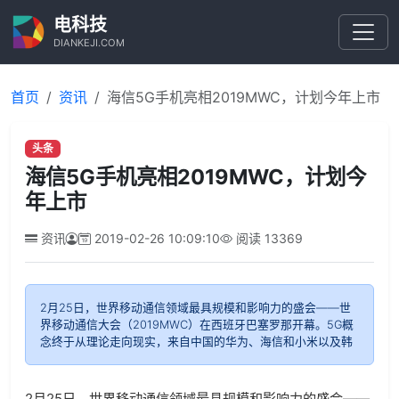
电科技
DIANKEJI.COM
首页
资讯
海信5G手机亮相2019MWC，计划今年上市
头条
海信5G手机亮相2019MWC，计划今
年上市
资讯
2019-02-26 10:09:10
阅读
13369
2月25日，世界移动通信领域最具规模和影响力的盛会——世
界移动通信大会（2019MWC）在西班牙巴塞罗那开幕。5G概
念终于从理论走向现实，来自中国的华为、海信和小米以及韩
2月25日，世界移动通信领域最具规模和影响力的盛会——