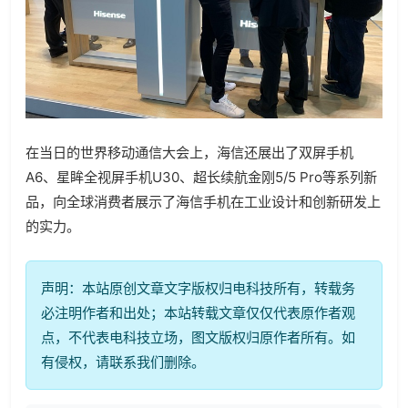
在当日的世界移动通信大会上，海信还展出了双屏手机
A6、星眸全视屏手机U30、超长续航金刚5/5 Pro等系列新
品，向全球消费者展示了海信手机在工业设计和创新研发上
的实力。
声明：本站原创文章文字版权归电科技所有，转载务
必注明作者和出处；本站转载文章仅仅代表原作者观
点，不代表电科技立场，图文版权归原作者所有。如
有侵权，请联系我们删除。