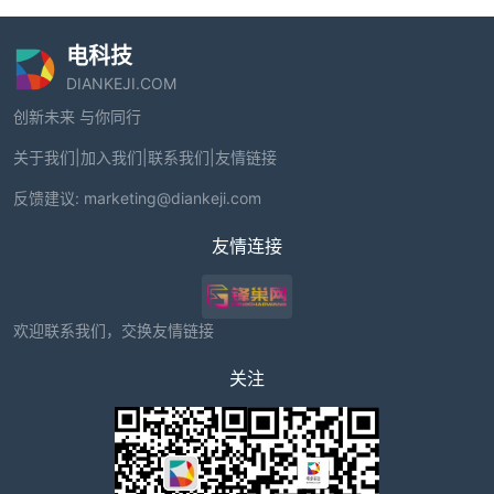
电科技
DIANKEJI.COM
创新未来 与你同行
关于我们
|
加入我们
|
联系我们
|
友情链接
反馈建议:
marketing@diankeji.com
友情连接
欢迎联系我们，交换友情链接
关注