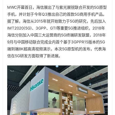
MWC开幕首日，海信展出了与紫光展锐联合开发的5G原型
手机，并计划于今年Q3推出自己的首款5G商用手机产品。
据了解，海信从2015年就开始致力于5G的研究，先后加入
IMT2020(5G)、3GPP、GTI等重要5G推进组织，2018年
海信分别加入中国三大运营商的5G终端研发联盟，2018年
9月与中国移动联合完成业内首个基于3GPPR15版本的5G
端到端8K超高清视频演示，本次5G原型机的发布，代表海
信在5G研发方面取得了新进展。