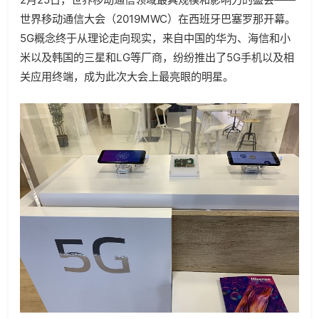
世界移动通信大会（2019MWC）在西班牙巴塞罗那开幕。
5G概念终于从理论走向现实，来自中国的华为、海信和小
米以及韩国的三星和LG等厂商，纷纷推出了5G手机以及相
关应用终端，成为此次大会上最亮眼的明星。