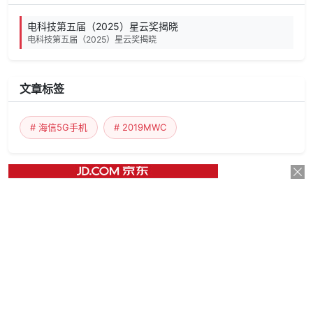
电科技第五届（2025）星云奖揭晓
电科技第五届（2025）星云奖揭晓
文章标签
# 海信5G手机
# 2019MWC