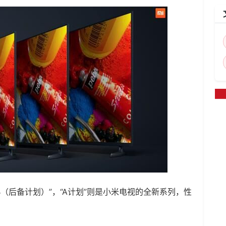
 B（后备计划）”，“A计划”则是小米电视的全新系列，性