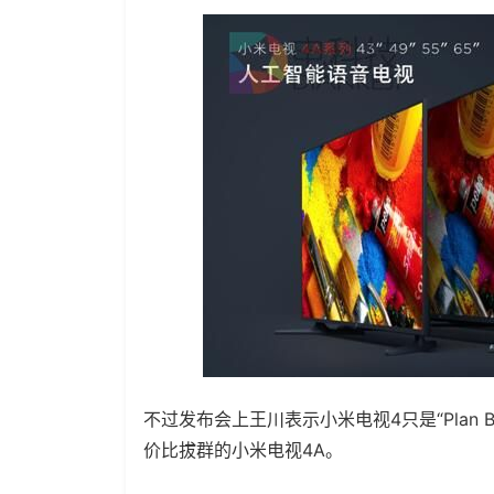
不过发布会上王川表示小米电视4只是“Plan
价比拔群的小米电视4A。