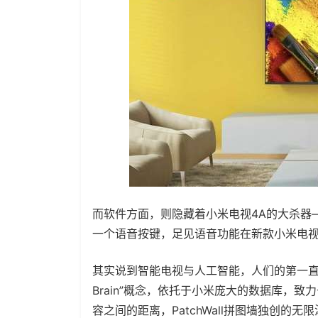
而软件方面，则隐藏着小米电视4A的大杀器
一个语音按键，足见语音功能在新款小米电
其实说到智能电视与人工智能，人们的第一直
Brain”概念，依托于小米庞大的数据库，
容之间的距离，PatchWall拼图墙独创