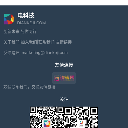
电科技
DIANKEJI.COM
创新未来 与你同行
关于我们
|
加入我们
|
联系我们
|
友情链接
反馈建议:
marketing@diankeji.com
友情连接
欢迎联系我们，交换友情链接
关注