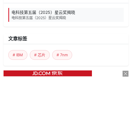
电科技第五届（2025）星云奖揭晓
电科技第五届（2025）星云奖揭晓
文章标签
# IBM
# 芯片
# 7nm