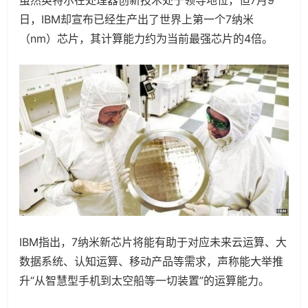
虽然英特尔在处理器创新技术处于领导地位，但7月9
日，IBM却宣布已经生产出了世界上第一个7纳米
（nm）芯片，其计算能力约为当前最强芯片的4倍。
IBM指出，7纳米新芯片将能有助于对应未来云运算、大
数据系统、认知运算、移动产品等需求，声称能大举推
升“从智慧型手机到太空船等一切装置”的运算能力。