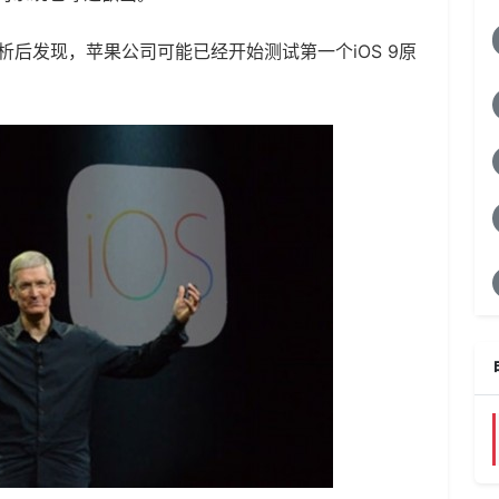
分析后发现，苹果公司可能已经开始测试第一个iOS 9原