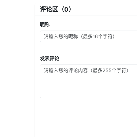
评论区（
0
）
昵称
发表评论