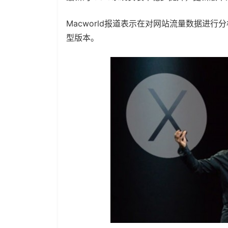
Macworld报道表示在对网站流量数据进行
型版本。