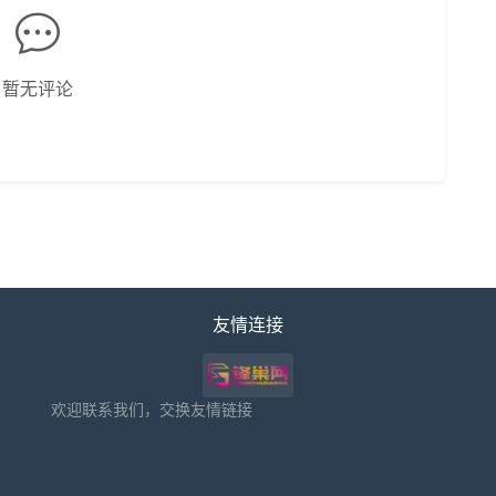
暂无评论
友情连接
欢迎联系我们，交换友情链接