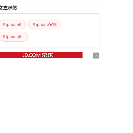
文章标签
# iphone6
# iphone官网
# iphone5s