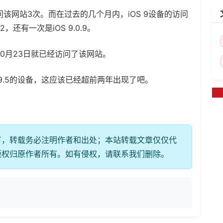
访问该网站3次。而在过去的几个月内，iOS 9设备的访问
.2，还有一次是iOS 9.0.9。
年10月23日就已经访问了该网站。
0.9.5的设备，这应该已经超前两年出现了吧。
有，转载务必注明作者和出处；本站转载文章仅仅代
版权归原作者所有。如有侵权，请联系我们删除。