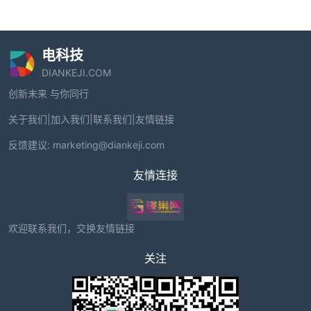
电科技
DIANKEJI.COM
创新未来 与你同行
关于我们
|
加入我们
|
联系我们
|
友情链接
反馈建议:
marketing@diankeji.com
友情连接
欢迎联系我们，交换友情链接
关注