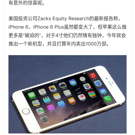
有意外的惊喜呢。
美国投资公司Zacks Equity Research的最新报告称，
iPhone 6、iPhone 6 Plus虽然都变大了，但苹果这么做
更多是“被迫的”，对于4寸他们仍然情有独钟，今年就会
推出一个新机型，并且打算年内卖出1000万部。