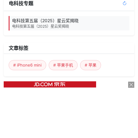
电科技专题
电科技第五届（2025）星云奖揭晓
电科技第五届（2025）星云奖揭晓
文章标签
# iPhone6 mini
# 苹果手机
# 苹果