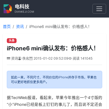
电科技
DIANKEJI.COM
首页
资讯
iPhone6 mini确认发布：价格感人！
头条
iPhone6 mini确认发布：价格感人！
资讯
佚名
2015-01-02 09:52:09
阅读
141045
如此一来，不同尺寸、不同价位的iPhone并存于市场，苹果也
可以更好地抓住更多用户。
据TechWeb报道，看起来，苹果今年推出一个4寸版的
“小”iPhone已经是板上钉钉的事儿了，而且说不定还会