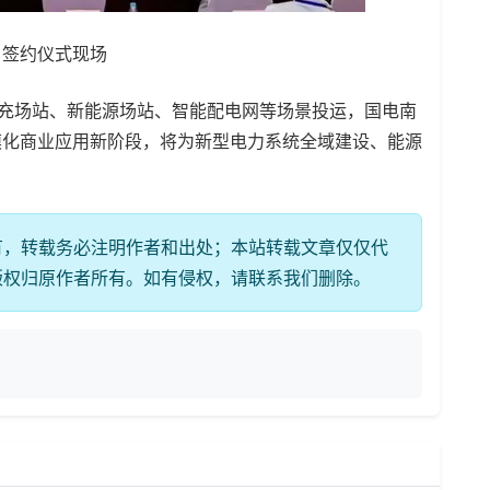
约仪式现场
充场站、新能源场站、智能配电网等场景投运，国电南
模化商业应用新阶段，将为新型电力系统全域建设、能源
有，转载务必注明作者和出处；本站转载文章仅仅代
版权归原作者所有。如有侵权，请联系我们删除。