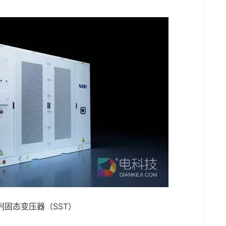
固态变压器（SST）