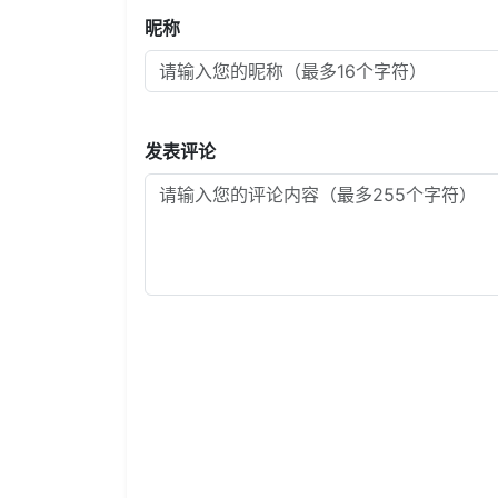
昵称
发表评论