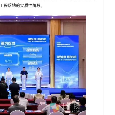
入工程落地的实质性阶段。