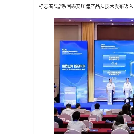
标志着"瑞"系固态变压器产品从技术发布迈