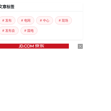
文章标签
# 发布
# 电网
# 中心
# 现场
# 发布会
# 国电