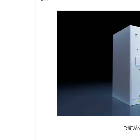
“瑞”系列