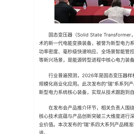
固态变压器（Solid State Transf
术的新一代电能变换装备，被誉为新型电力系
功率密度、毫秒级快速响应、全场景智能管控
等新兴场景，是能源转型进程中核心电力装
行业普遍预测，2026年是固态变压器样机
规模化商业化应用。此次发布的"瑞"系系列
新型电力系统核心装备，实现从技术跟跑到
在发布会产品推介环节，相关负责人围绕
核心技术底蕴与产品创新突破三大维度进行深
业价值。本次发布的"瑞"系四大系列产品精
道。