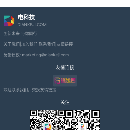
电科技
DIANKEJI.COM
创新未来 与你同行
关于我们
|
加入我们
|
联系我们
|
友情链接
反馈建议:
marketing@diankeji.com
友情连接
欢迎联系我们，交换友情链接
关注