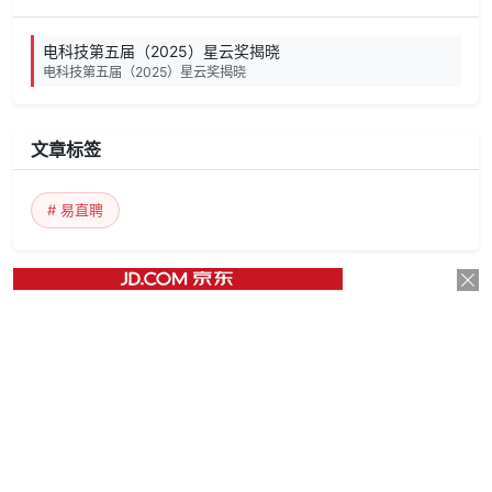
电科技第五届（2025）星云奖揭晓
电科技第五届（2025）星云奖揭晓
文章标签
# 易直聘