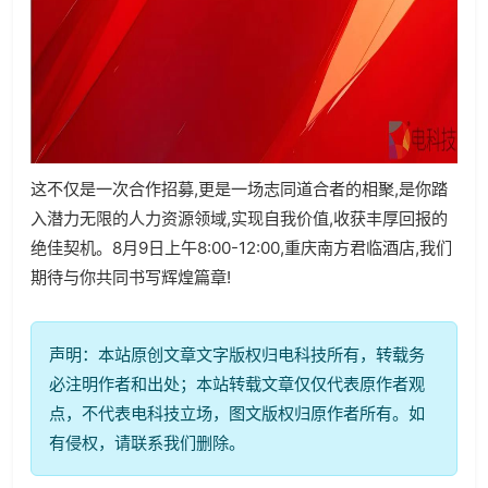
这不仅是一次合作招募,更是一场志同道合者的相聚,是你踏
入潜力无限的人力资源领域,实现自我价值,收获丰厚回报的
绝佳契机。
8月9日上午8:00-12:00,重庆南方君临酒店,我们
期待与你共同书写辉煌篇章!
声明：本站原创文章文字版权归电科技所有，转载务
必注明作者和出处；本站转载文章仅仅代表原作者观
点，不代表电科技立场，图文版权归原作者所有。如
有侵权，请联系我们删除。