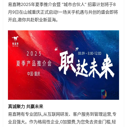
易直聘2025年夏季推介会暨 “城市合伙人” 招募计划将于8
月9日在山城重庆正式启动!一场关乎机遇与共创的盛会即将
开启,邀你共赴职业新蓝海。
真诚聚力 共赢未来
易直聘有专业团队,从互联网研发、客户服务到管理运营,专
业且强大。作为格局性企业,0加盟费,为您免去资金门槛,轻