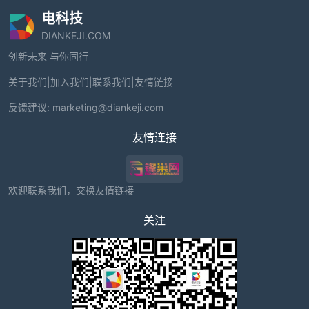
电科技
DIANKEJI.COM
创新未来 与你同行
关于我们
|
加入我们
|
联系我们
|
友情链接
反馈建议:
marketing@diankeji.com
友情连接
欢迎联系我们，交换友情链接
关注