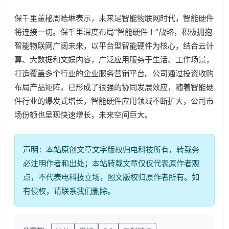
保千里董秘周皓琳表示，未来是智能物联网时代，智能硬件
将连接一切。保千里深度布局“智能硬件＋”战略，积极拥抱
智能物联网广阔未来，以平台型智能硬件为核心，结合云计
算、大数据和文娱内容，广泛应用服务于生活、工作场景，
打造覆盖多个行业的企业服务营销平台。公司通过投资收购
布局产品矩阵，已形成了很强的协同发展效应，随着智能硬
件行业的爆发式增长，智能硬件应用领域不断扩大，公司市
场份额也呈现快速增长，未来空间巨大。
声明：本站原创文章文字版权归电科技所有，转载务
必注明作者和出处；本站转载文章仅仅代表原作者观
点，不代表电科技立场，图文版权归原作者所有。如
有侵权，请联系我们删除。