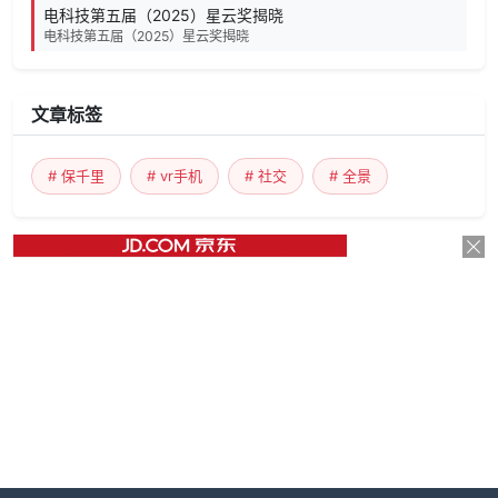
电科技第五届（2025）星云奖揭晓
电科技第五届（2025）星云奖揭晓
文章标签
# 保千里
# vr手机
# 社交
# 全景