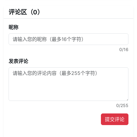
评论区（
0
）
昵称
0
/16
发表评论
0
/255
提交评论