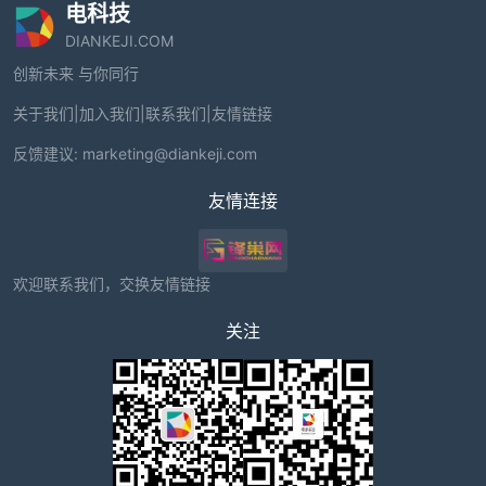
电科技
DIANKEJI.COM
创新未来 与你同行
关于我们
|
加入我们
|
联系我们
|
友情链接
反馈建议:
marketing@diankeji.com
友情连接
欢迎联系我们，交换友情链接
关注