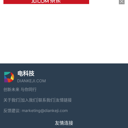
电科技
DIANKEJI.COM
创新未来 与你同行
关于我们
|
加入我们
|
联系我们
|
友情链接
反馈建议:
marketing@diankeji.com
友情连接