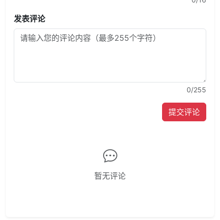
发表评论
0
/255
提交评论
暂无评论