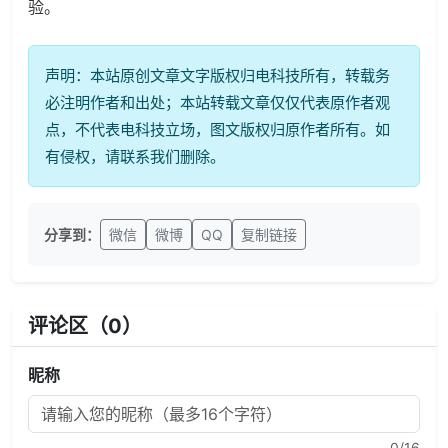
验。
声明：本站原创文章文字版权归电科技所有，转载务
必注明作者和出处；本站转载文章仅仅代表原作者观
点，不代表电科技立场，图文版权归原作者所有。如
有侵权，请联系我们删除。
分享到：
微信
微博
QQ
复制链接
评论区（
0
）
昵称
0
/16