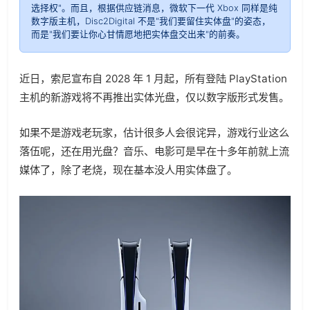
选择权"。而且，根据供应链消息，微软下一代 Xbox 同样是纯
数字版主机，Disc2Digital 不是"我们要留住实体盘"的姿态，
而是"我们要让你心甘情愿地把实体盘交出来"的前奏。
近日，索尼宣布自 2028 年 1 月起，所有登陆 PlayStation
主机的新游戏将不再推出实体光盘，仅以数字版形式发售。
如果不是游戏老玩家，估计很多人会很诧异，游戏行业这么
落伍呢，还在用光盘？音乐、电影可是早在十多年前就上流
媒体了，除了老烧，现在基本没人用实体盘了。