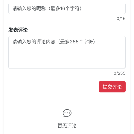
0
/16
发表评论
0
/255
提交评论
暂无评论