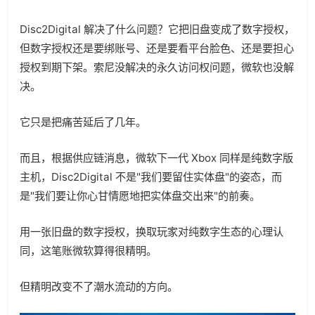
Disc2Digital 解决了什么问题？它把旧盘变成了数字授权，
但数字授权还是要绑账号、还是要看平台脸色、还是要担心
授权到期下架。索尼没解决的永久访问权问题，微软也没解
决。
它只是把痛苦延后了几年。
而且，根据供应链消息，微软下一代 Xbox 同样是纯数字版
主机，Disc2Digital 不是"我们要留住实体盘"的姿态，而
是"我们要让你心甘情愿地把实体盘交出来"的前奏。
用一张旧盘的数字授权，换取玩家对纯数字生态的心理认
同，这笔账微软算得很精明。
但精明改变不了潮水流动的方向。