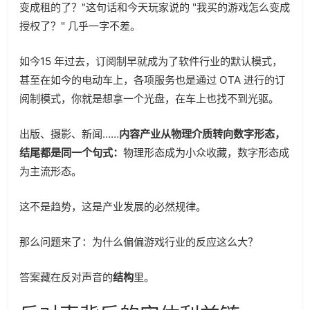
变成租的了？"这句话和今天玩家说的 "我买的游戏怎么变成
授权了？" 几乎一字不差。
如今15 年过去，订阅制早就成为了软件行业的默认模式，
甚至在如今的电动车上，各项服务也是通过 OTA 进行的订
阅制模式，你就是想拿一个光盘，在车上也找不到光驱。
出版、摄影、新闻……
内容产业从物理介质转向数字形态，
结尾都是同一个句式：
物理形态成为小众收藏，数字形态成
为主流形态。
这不是趋势，这是产业发展的必然规律。
那么问题来了：为什么偏偏游戏行业的反应这么大？
答案藏在反对声音的
结构
里。