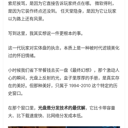
索尼挨骂，是因为它直接告诉玩家终点在哪。 微软得利，
是因为它装作终点还没到。 任天堂隐身，是因为它让玩家
以为路上还有风景。
写到这里，我其实想说一件更根本的事。
这一代玩家对实体盘的执念，本质上是一种被时代滤镜美化
过的怀旧情绪。
小时候我们省下早餐钱去买一盘《最终幻想》，那个激动人
心的瞬间，光盘上反射的光，盒子里厚厚的手册，是真实存
在的美好。但那种美好，只属于 1994-2010 这个特定的历
史窗口。
在那个窗口里，
光盘是分发技术的最优解
，它比卡带容量
大、比下载速度快、比网络分发成本低。