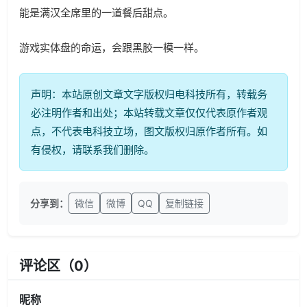
能是满汉全席里的一道餐后甜点。
游戏实体盘的命运，会跟黑胶一模一样。
声明：本站原创文章文字版权归电科技所有，转载务
必注明作者和出处；本站转载文章仅仅代表原作者观
点，不代表电科技立场，图文版权归原作者所有。如
有侵权，请联系我们删除。
分享到：
微信
微博
QQ
复制链接
评论区（
0
）
昵称