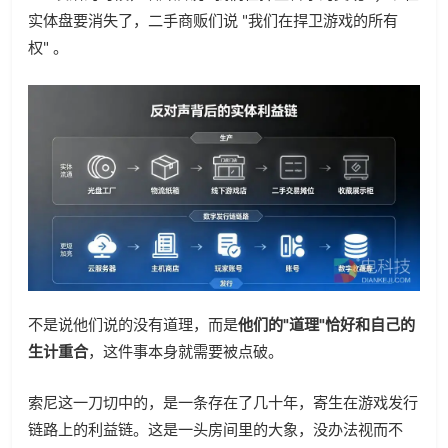
实体盘要消失了，二手商贩们说 "我们在捍卫游戏的所有
权" 。
不是说他们说的没有道理，而是
他们的"道理"恰好和自己的
生计重合
，这件事本身就需要被点破。
索尼这一刀切中的，是一条存在了几十年，寄生在游戏发行
链路上的利益链。这是一头房间里的大象，没办法视而不