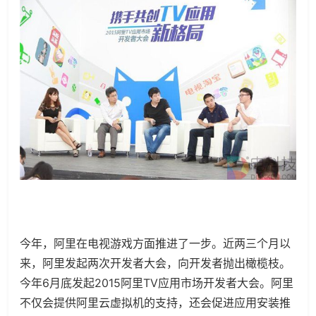
今年，阿里在电视游戏方面推进了一步。近两三个月以
来，阿里发起两次开发者大会，向开发者抛出橄榄枝。
今年6月底发起2015阿里TV应用市场开发者大会。阿里
不仅会提供阿里云虚拟机的支持，还会促进应用安装推