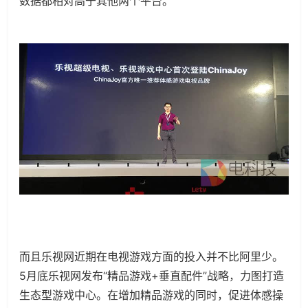
数据都相对高于其他两个平台。”
而且乐视网近期在电视游戏方面的投入并不比阿里少。
5月底乐视网发布“精品游戏+垂直配件”战略，力图打造
生态型游戏中心。在增加精品游戏的同时，促进体感操