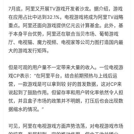
7月底，阿里又开展TV游戏开发者沙龙。据介绍，游戏
在应用占比中达到32.1%，电视游戏将成为阿里TV战略
重点。阿里还面向游戏提供亿元云计算基金。此外，基
于本身平台优势，阿里还在联合当贝市场、葡萄游戏
厅、电视猫、魔力视频、电视家等公司力图打造国内最
大的游戏发行矩阵。
但是可观的用户量不一定带来大量的收入。一位电视游
戏CP表示：“在阿里平台，结合前期预热与上线后运
营，一款游戏是可以拿到较 好的首发数据，这对CP来
说起到了鼓励作用。但留存率和用户转化率依然令人担
忧，并且盒子市场的政策并不明朗，打压后也会出现数
据缩水的情况。”
可见，阿里在电视游戏方面声势浩荡，对电视游戏市场