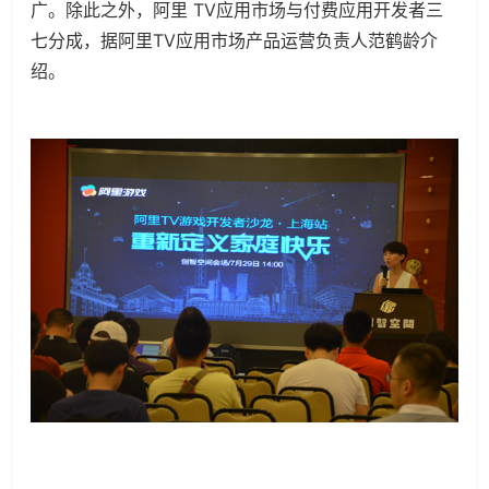
广。除此之外，阿里 TV应用市场与付费应用开发者三
七分成，据阿里TV应用市场产品运营负责人范鹤龄介
绍。