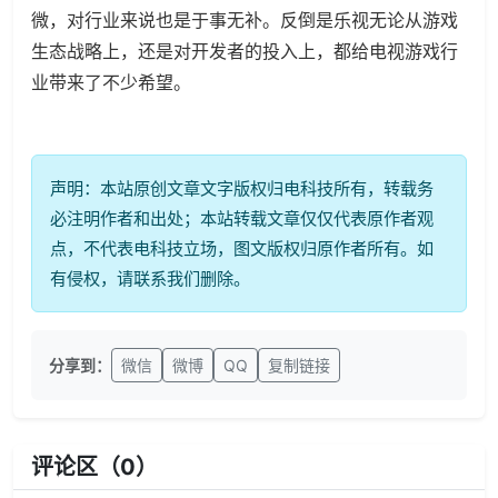
微，对行业来说也是于事无补。反倒是乐视无论从游戏
生态战略上，还是对开发者的投入上，都给电视游戏行
业带来了不少希望。
声明：本站原创文章文字版权归电科技所有，转载务
必注明作者和出处；本站转载文章仅仅代表原作者观
点，不代表电科技立场，图文版权归原作者所有。如
有侵权，请联系我们删除。
分享到：
微信
微博
QQ
复制链接
评论区（
0
）