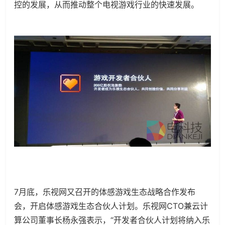
控的发展，从而推动整个电视游戏行业的快速发展。
7月底，乐视网又召开的体感游戏生态战略合作发布
会，开启体感游戏生态合伙人计划。乐视网CTO兼云计
算公司董事长杨永强表示，“开发者合伙人计划将纳入乐