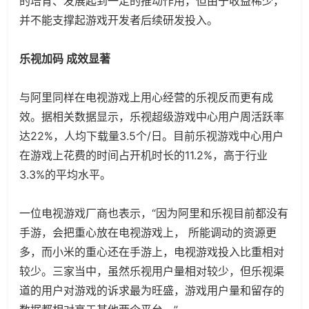
的培育、发展起到一定的推动作用，但由于收益稀少，
并不能支撑起游戏开发者后续研发投入。
乐视加码 成效显著
与阿里同样在电视游戏上用心经营的乐视反而更有成
效。据相关数据显示，乐视超级游戏中心用户周活跃率
达22%，人均下载量3.5个/日。目前乐视游戏中心用户
在游戏上花费的时间占开机时长的11.2%，高于行业
3.3%的平均水平。
一位电视游戏厂商也表示，“因为阿里和乐视目前都没有
手游，会把重心放在电视游戏上， 所能调动的资源更
多，而小米的重心还在手游上，电视游戏投入比重相对
较少。三家当中，虽然乐视用户量相对较少，但乐视渠
道的用户对游戏的诉求最为旺盛，游戏用户量和留存的