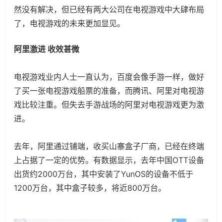
然没有解决，但已经有两大公司在电视游戏中大肆布局
了，电视游戏的未来更加显见。
阿里激进 收效甚微
电视游戏业内人士一直认为，百度会像手游一样，做好
了买一张电视游戏船票的准备，而腾讯、阿里对电视游
戏比较注重。但失去手游战场的阿里对电视游戏更为激
进。
去年，阿里通过铺端，收买山寨盒子厂商，已经在终端
上占据了一定的优势。有数据显示，去年中国OTT设备
出货约2000万台，其中安装了YunOS的设备不低于
1200万台，其中盒子较多，将近800万台。