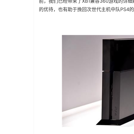
前，我们已经带来了XB1兼容360游戏的
的优待，也有助于挽回次世代主机中队PS4