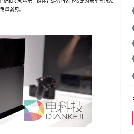
详细解析和视频演示，媒体普遍分析这不仅是对老平台玩家
的销量弱势。