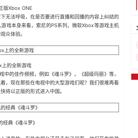
版Xbox ONE
策下无法呼吸，在是否要进行直播和回播的内容上纠结的
游戏本身来看，索尼的PS系列，微软Xbox等游戏主机
的观众体验。
ox上的全新游戏
游戏中的佳作频频，例如《魂斗罗》，《超级玛丽》等，
玩着，现在那些在电视中的大型游戏们呢？我们很难再看
很快将以正版的形式进入中国。
的经典《魂斗罗》