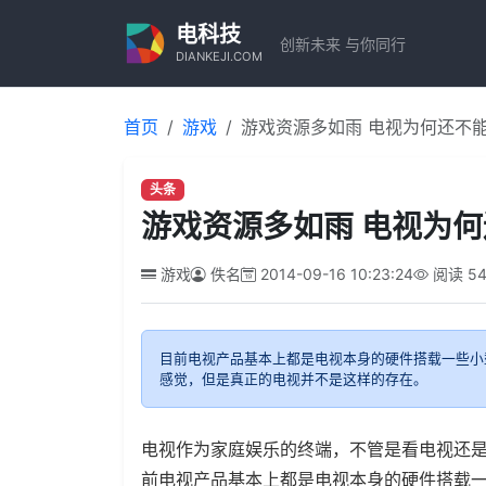
电科技
创新未来 与你同行
DIANKEJI.COM
首页
游戏
游戏资源多如雨 电视为何还不
头条
游戏资源多如雨 电视为
游戏
佚名
2014-09-16 10:23:24
阅读
5
目前电视产品基本上都是电视本身的硬件搭载一些小
感觉，但是真正的电视并不是这样的存在。
电视作为家庭娱乐的终端，不管是看电视还
前电视产品基本上都是电视本身的硬件搭载