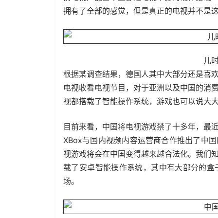
拥有了全部的感觉，但是真正的电视并不是
儿
根据某调查结果，
德国
人其中大部分还是喜
电视收看电视节目，对于亚洲以及中国的消
视都搭载了智能操作系统，游戏也可以说大
目前来看，中国将电视游戏禁了十多年，最
XBox与国内
视频
内容运营商合作推出了中国
视游戏将会在中国变得越来越合法化。我们
载了安卓智能操作系统，其中有大部分的盒
场。