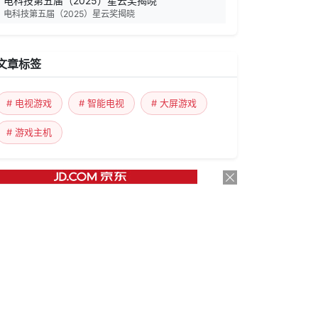
电科技第五届（2025）星云奖揭晓
电科技第五届（2025）星云奖揭晓
文章标签
# 电视游戏
# 智能电视
# 大屏游戏
# 游戏主机