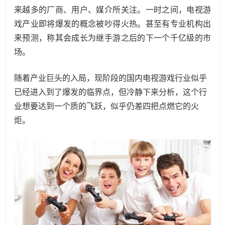
来越多的厂商、用户、媒介所关注。一时之间，电视游
戏产业即将爆发的概念被吵得火热。甚至有专业机构出
来预测，称其会成长为继手游之后的下一个千亿级的市
场。
随着产业巨头的入局，现阶段的国内电视游戏行业似乎
已经进入到了爆发的临界点，但冷静下来分析，这个行
业想要达到一个质的飞跃，似乎仍差四把点燃它的火
炬。