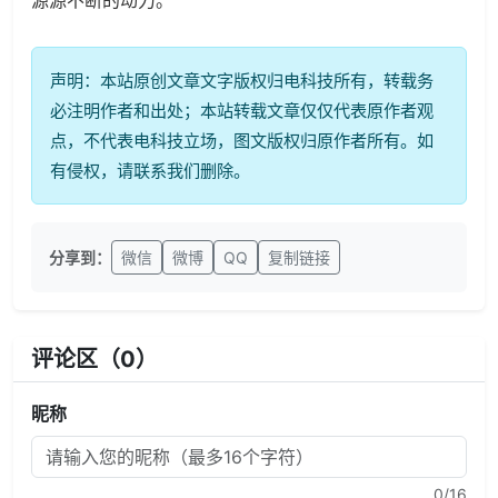
源源不断的动力。
声明：本站原创文章文字版权归电科技所有，转载务
必注明作者和出处；本站转载文章仅仅代表原作者观
点，不代表电科技立场，图文版权归原作者所有。如
有侵权，请联系我们删除。
分享到：
微信
微博
QQ
复制链接
评论区（
0
）
昵称
0
/16