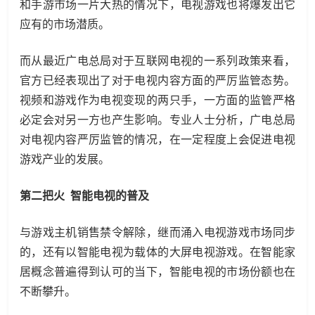
和手游市场一片大热的情况下，电视游戏也将爆发出它
应有的市场潜质。
而从最近广电总局对于互联网电视的一系列政策来看，
官方已经表现出了对于电视内容方面的严厉监管态势。
视频和游戏作为电视变现的两只手，一方面的监管严格
必定会对另一方也产生影响。专业人士分析，广电总局
对电视内容严厉监管的情况，在一定程度上会促进电视
游戏产业的发展。
第二把火 智能电视的普及
与游戏主机销售禁令解除，继而涌入电视游戏市场同步
的，还有以智能电视为载体的大屏电视游戏。在智能家
居概念普遍得到认可的当下，智能电视的市场份额也在
不断攀升。