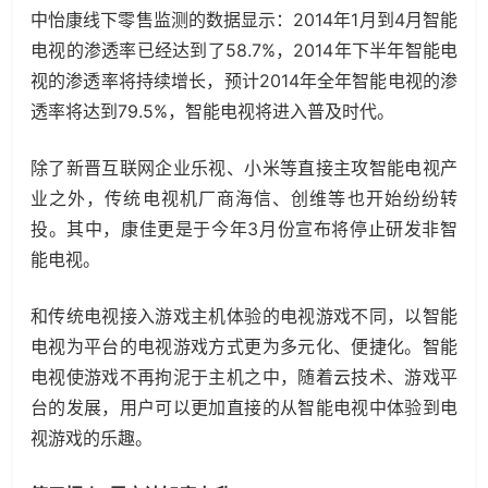
中怡康线下零售监测的数据显示：2014年1月到4月智能
电视的渗透率已经达到了58.7%，2014年下半年智能电
视的渗透率将持续增长，预计2014年全年智能电视的渗
透率将达到79.5%，智能电视将进入普及时代。
除了新晋互联网企业乐视、小米等直接主攻智能电视产
业之外，传统电视机厂商海信、创维等也开始纷纷转
投。其中，康佳更是于今年3月份宣布将停止研发非智
能电视。
和传统电视接入游戏主机体验的电视游戏不同，以智能
电视为平台的电视游戏方式更为多元化、便捷化。智能
电视使游戏不再拘泥于主机之中，随着云技术、游戏平
台的发展，用户可以更加直接的从智能电视中体验到电
视游戏的乐趣。