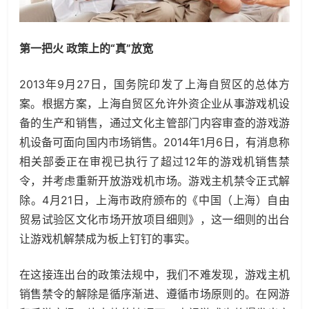
第一把火 政策上的“真”放宽
2013年9月27日，国务院印发了上海自贸区的总体方
案。根据方案，上海自贸区允许外资企业从事游戏机设
备的生产和销售，通过文化主管部门内容审查的游戏游
机设备可面向国内市场销售。2014年1月6日，有消息称
相关部委正在审视已执行了超过12年的游戏机销售禁
令，并考虑重新开放游戏机市场。游戏主机禁令正式解
除。4月21日，上海市政府颁布的《中国（上海）自由
贸易试验区文化市场开放项目细则》，这一细则的出台
让游戏机解禁成为板上钉钉的事实。
在这接连出台的政策法规中，我们不难发现，游戏主机
销售禁令的解除是循序渐进、遵循市场原则的。在网游