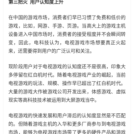
第三把火 用户认知度上升
在中国的游戏市场，消费者们早已习惯了免费和低价的
游戏，比如，网游、手游、页游。当高大上的游戏主机
设备进入中国市场时，消费者的接受程度并不会瞬间转
变，因此，电科技认为，电视游戏市场想要真正火起
来，还需要得到用户的广泛认可和关注。
现阶段用户对于电视游戏的认知度还不是很高，印象大
多停留在红白机时代。随着电视游戏产业的崛起，当前
电视游戏的玩法、规模、操作早已超出了红白机时代。
大量的游戏大作被游戏公司开发出来，体感游戏、虚拟
现实等高科技技术被运用到大屏游戏当中。
电视游戏的快速发展和用户滞后的认知度显然是不匹配
的。但随着游戏主机的入华和更多厂商参与到电视游戏
市场，能够为电视游戏市场带了更多的硬件产品和游戏