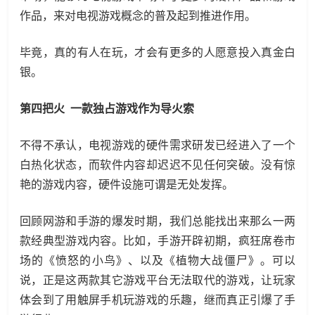
作品，来对电视游戏概念的普及起到推进作用。
毕竟，真的有人在玩，才会有更多的人愿意投入真金白
银。
第四把火 一款独占游戏作为导火索
不得不承认，电视游戏的硬件需求研发已经进入了一个
白热化状态，而软件内容却迟迟不见任何突破。没有惊
艳的游戏内容，硬件设施可谓是无处发挥。
回顾网游和手游的爆发时期，我们总能找出来那么一两
款经典型游戏内容。比如，手游开辟初期，疯狂席卷市
场的《愤怒的小鸟》、以及《植物大战僵尸》。可以
说，正是这两款其它游戏平台无法取代的游戏，让玩家
体会到了用触屏手机玩游戏的乐趣，继而真正引爆了手