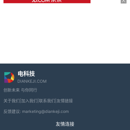
电科技
DIANKEJI.COM
创新未来 与你同行
关于我们
|
加入我们
|
联系我们
|
友情链接
反馈建议:
marketing@diankeji.com
友情连接