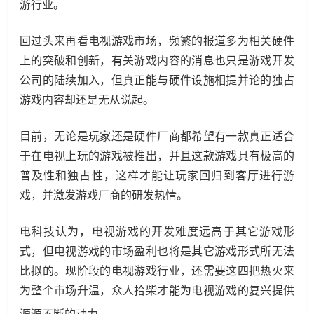
游行业。
回过头来再看电视游戏市场，频繁的报道多为相关硬件
上的突破和创新，有关游戏内容的消息也只是游戏开发
公司的陆续加入，但真正能与硬件设施相提并论的独占
游戏内容却还是无从说起。
目前，无论是玩家还是硬件厂商都希望有一款真正适合
于在电视上玩的游戏被推出，并且这款游戏具有极高的
普及性和独占性，这样才能让玩家回归到客厅进行游
戏，并激发游戏厂商的研发热情。
电科技认为，电视游戏的开发难度远高于其它游戏形
式，但电视游戏的市场盈利也将是其它游戏形式所无法
比拟的。现阶段的电视游戏行业，还需要这四把热火来
为整个市场升温，众人拾柴才能为电视游戏的复兴提供