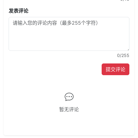
发表评论
0
/255
提交评论
暂无评论