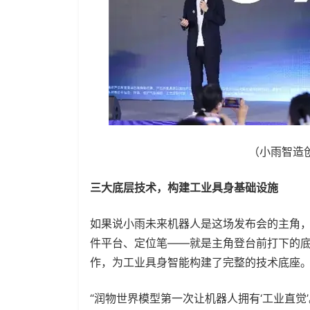
（小雨智造创
三大底层技术，构建工业具身基础设施
如果说小雨未来机器人是这场发布会的主角
件平台、定位笔——就是主角登台前打下的底
作，为工业具身智能构建了完整的技术底座
“润物世界模型第一次让机器人拥有‘工业直觉