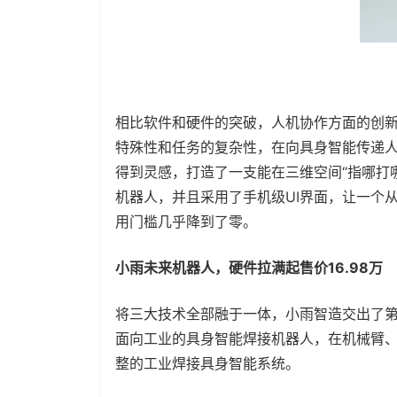
相比软件和硬件的突破，人机协作方面的创
特殊性和任务的复杂性，在向具身智能传递
得到灵感，打造了一支能在三维空间“指哪打
机器人，并且采用了手机级UI界面，让一个
用门槛几乎降到了零。
小雨未来机器人，硬件拉满起售价16.98万
将三大技术全部融于一体，小雨智造交出了
面向工业的具身智能焊接机器人，在机械臂
整的工业焊接具身智能系统。