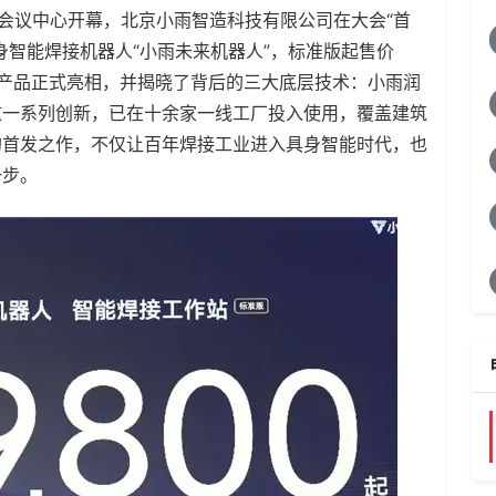
家会议中心开幕，北京小雨智造科技有限公司在大会“首
身智能焊接机器人“小雨未来机器人”，标准版起售价
良携产品正式亮相，并揭晓了背后的三大底层技术：小雨润
这一系列创新，已在十余家一线工厂投入使用，覆盖建筑
的首发之作，不仅让百年焊接工业进入具身智能时代，也
一步。