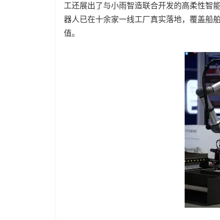
工还展出了与小雨智造联合开发的高柔性智
器人已在十余家一线工厂真实落地，覆盖船
值。