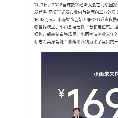
7月2日，2026全球数字经济大会在北京国
发首秀”环节正式发布业内首款面向工业的具
16.98万元。小雨智造创始人兼CEO乔忠
物世界模型、小雨息壤硬件平台和定位笔。
钢构、船舶制造等场景。小雨智造创业三年
标志着具身智能工业落地路线迈出了坚实的