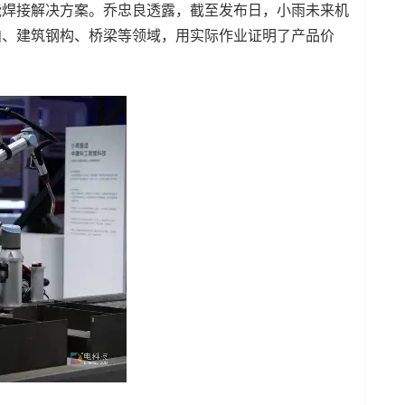
能焊接解决方案。乔忠良透露，截至发布日，小雨未来机
舶、建筑钢构、桥梁等领域，用实际作业证明了产品价