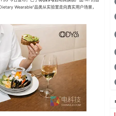
etary Wearable"品类从实验室走向真实用户场景，