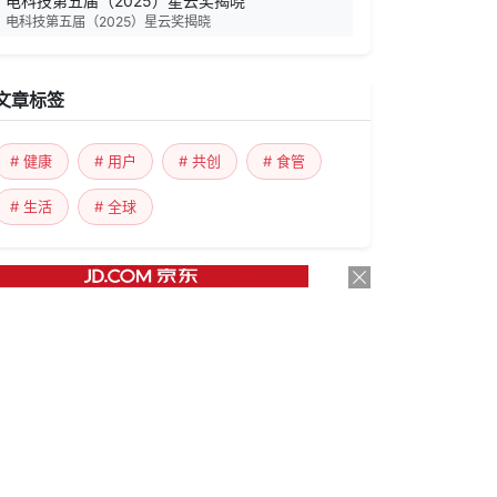
电科技第五届（2025）星云奖揭晓
电科技第五届（2025）星云奖揭晓
文章标签
# 健康
# 用户
# 共创
# 食管
# 生活
# 全球