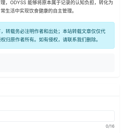
理，ODYSS 能够将原本属于记录的认知负担，转化为
日常生活中实现饮食健康的自主管理。
有，转载务必注明作者和出处；本站转载文章仅仅代
版权归原作者所有。如有侵权，请联系我们删除。
0
/16