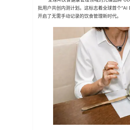
批用户共创内测计划。这标志着全球首个"AI Di
开启了无需手动记录的饮食管理新时代。