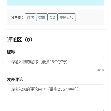
分享到：
微信
微博
QQ
复制链接
评论区（
0
）
昵称
0
/16
发表评论