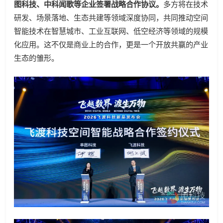
图科技、中科闻歌等企业签署战略合作协议。
多方将在技术
研发、场景落地、生态共建等领域深度协同，共同推动空间
智能技术在智慧城市、工业互联网、低空经济等领域的规模
化应用。这不仅是商业上的合作，更是一个开放共赢的产业
生态的雏形。