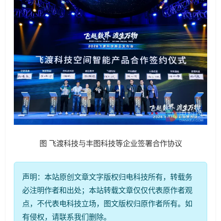
图 飞渡科技与丰图科技等企业签署合作协议
声明：本站原创文章文字版权归电科技所有，转载务
必注明作者和出处；本站转载文章仅仅代表原作者观
点，不代表电科技立场，图文版权归原作者所有。如
有侵权，请联系我们删除。