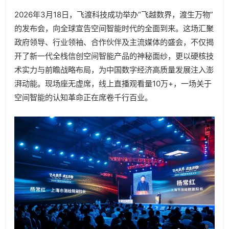
2026年3月18日，飞渡科技成功举办“飞越数界，渡生万物”
的发布会，向全球宣告空间智能时代的全面到来。这场汇聚
政府领导、行业领袖、合作伙伴及主流媒体的盛会，不仅揭
开了新一代全栈信创空间智能产品的神秘面纱，更以硬核技
术实力与前瞻战略布局，为中国数字经济高质量发展注入澎
湃动能。现场座无虚席，线上直播观看量10万+，一场关于
空间智能的认知革命正在席卷千行百业。