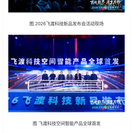
图 2026飞渡科技新品发布会活动现场
图 飞渡科技空间智能产品全球首发