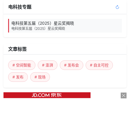
电科技专题
电科技第五届（2025）星云奖揭晓
电科技第五届（2025）星云奖揭晓
文章标签
# 空间智能
# 澎湃
# 发布会
# 自主可控
# 发布
# 现场