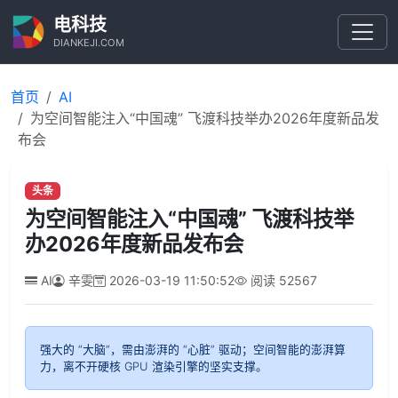
电科技
DIANKEJI.COM
首页
AI
为空间智能注入“中国魂” 飞渡科技举办2026年度新品发
布会
头条
为空间智能注入“中国魂” 飞渡科技举
办2026年度新品发布会
AI
辛雯
2026-03-19 11:50:52
阅读
52567
强大的 “大脑”，需由澎湃的 “心脏” 驱动；空间智能的澎湃算
力，离不开硬核 GPU 渲染引擎的坚实支撑。