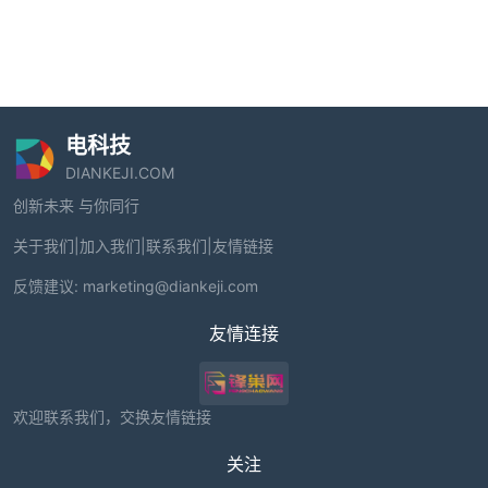
电科技
DIANKEJI.COM
创新未来 与你同行
关于我们
|
加入我们
|
联系我们
|
友情链接
反馈建议:
marketing@diankeji.com
友情连接
欢迎联系我们，交换友情链接
关注