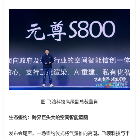
图 飞渡科技高级副总裁董肖
生态签约：跨界巨头共绘空间智能蓝图
发布会尾声，一场签约仪式将气氛推向高潮。
飞渡科技与丰